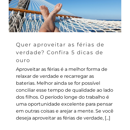
Quer aproveitar as férias de
verdade? Confira 5 dicas de
ouro
Aproveitar as férias é a melhor forma de
relaxar de verdade e recarregar as
baterias. Melhor ainda se for possível
conciliar esse tempo de qualidade ao lado
dos filhos. O período longe do trabalho é
uma oportunidade excelente para pensar
em outras coisas e arejar a mente. Se você
deseja aproveitar as férias de verdade, [...]