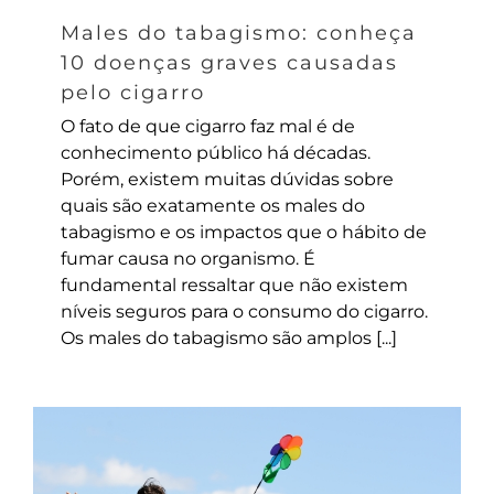
Males do tabagismo: conheça
10 doenças graves causadas
pelo cigarro
O fato de que cigarro faz mal é de
conhecimento público há décadas.
Porém, existem muitas dúvidas sobre
quais são exatamente os males do
tabagismo e os impactos que o hábito de
fumar causa no organismo. É
fundamental ressaltar que não existem
níveis seguros para o consumo do cigarro.
Os males do tabagismo são amplos [...]