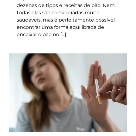
dezenas de tipos e receitas de pão. Nem
todas elas são consideradas muito
saudáveis, mas é perfeitamente possível
encontrar uma forma equilibrada de
encaixar o pão no [...]