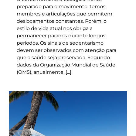
preparado para o movimento, temos
membros e articulações que permitem
deslocamentos constantes. Porém, o
estilo de vida atual nos obriga a
permanecer parados durante longos
períodos. Os sinais de sedentarismo
devem ser observados com atenção para
que a saúde seja preservada. Segundo
dados da Organização Mundial de Saúde
(OMS), anualmente, [...]