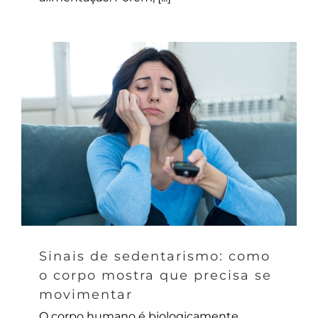
Sinais de sedentarismo: como
o corpo mostra que precisa se
movimentar
O corpo humano é biologicamente