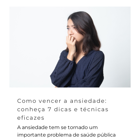
Como vencer a ansiedade:
conheça 7 dicas e técnicas
eficazes
A ansiedade tem se tornado um
importante problema de saúde pública