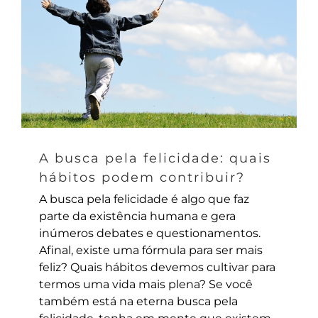
A busca pela felicidade: quais
hábitos podem contribuir?
A busca pela felicidade é algo que faz
parte da existência humana e gera
inúmeros debates e questionamentos.
Afinal, existe uma fórmula para ser mais
feliz? Quais hábitos devemos cultivar para
termos uma vida mais plena? Se você
também está na eterna busca pela