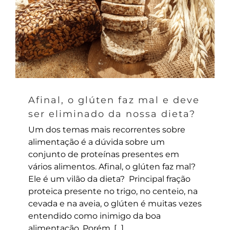
Afinal, o glúten faz mal e deve
ser eliminado da nossa dieta?
Um dos temas mais recorrentes sobre
alimentação é a dúvida sobre um
conjunto de proteínas presentes em
vários alimentos. Afinal, o glúten faz mal?
Ele é um vilão da dieta? Principal fração
proteica presente no trigo, no centeio, na
cevada e na aveia, o glúten é muitas vezes
entendido como inimigo da boa
alimentação. Porém, [...]