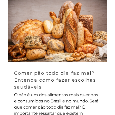
Comer pão todo dia faz mal?
Entenda como fazer escolhas
saudáveis
O pão é um dos alimentos mais queridos
e consumidos no Brasil e no mundo. Será
que comer pão todo dia faz mal? É
importante ressaltar que existem