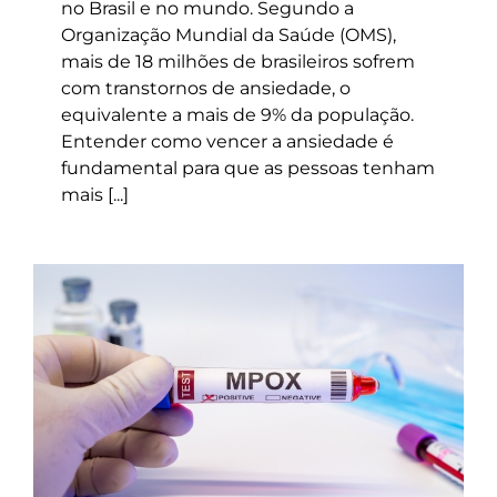
no Brasil e no mundo. Segundo a
Organização Mundial da Saúde (OMS),
mais de 18 milhões de brasileiros sofrem
com transtornos de ansiedade, o
equivalente a mais de 9% da população.
Entender como vencer a ansiedade é
fundamental para que as pessoas tenham
mais [...]