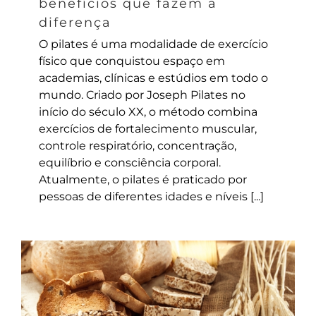
benefícios que fazem a
diferença
O pilates é uma modalidade de exercício
físico que conquistou espaço em
academias, clínicas e estúdios em todo o
mundo. Criado por Joseph Pilates no
início do século XX, o método combina
exercícios de fortalecimento muscular,
controle respiratório, concentração,
equilíbrio e consciência corporal.
Atualmente, o pilates é praticado por
pessoas de diferentes idades e níveis [...]