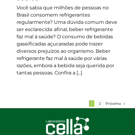
Você sabia que milhões de pessoas no
Brasil consomem refrigerantes
regularmente? Uma dúvida comum deve
ser esclarecida: afinal, beber refrigerante
faz mal à saúde? O consumo de bebidas
gaseificadas açucaradas pode trazer
diversos prejuízos ao organismo. Beber
refrigerante faz mal à saúde por várias
razões, embora a bebida seja querida por
tantas pessoas. Confira a [...]
Próximo
1
2