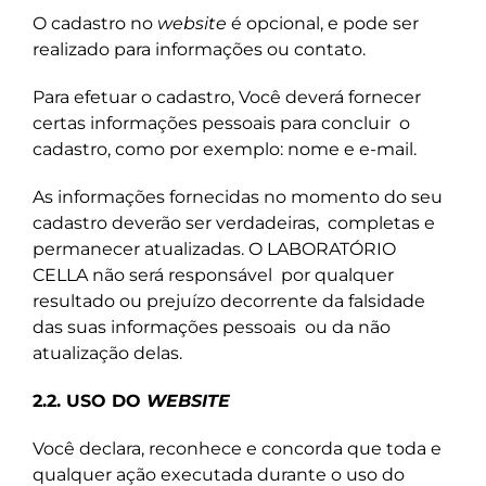
O cadastro no
website
é opcional, e pode ser
realizado para informações ou contato.
Para efetuar o cadastro, Você deverá fornecer
certas informações pessoais para concluir
o
cadastro, como por exemplo: nome e e-mail.
As informações fornecidas no momento do seu
cadastro deverão ser verdadeiras, completas e
permanecer atualizadas. O LABORATÓRIO
CELLA não será responsável por qualquer
resultado ou prejuízo decorrente da falsidade
das suas informações pessoais ou da não
atualização delas.
2.2. USO DO
WEBSITE
Você declara, reconhece e concorda que toda e
qualquer ação executada durante o uso do