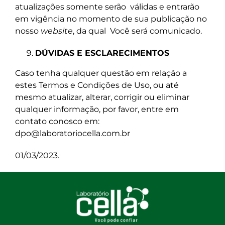
atualizações somente serão válidas e entrarão
em vigência no momento de sua publicação no
nosso
website
, da qual Você será comunicado.
DÚVIDAS E ESCLARECIMENTOS
Caso tenha qualquer questão em relação a
estes Termos e Condições de Uso, ou até
mesmo atualizar, alterar, corrigir ou eliminar
qualquer informação, por favor, entre em
contato conosco em:
dpo@laboratoriocella.com.br
01/03/2023.