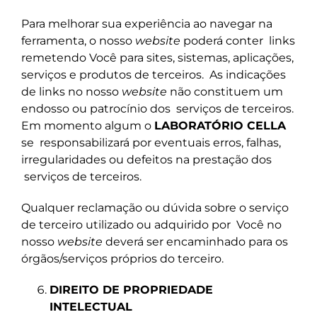
Para melhorar sua experiência ao navegar na
ferramenta, o nosso
website
poderá conter
links
remetendo Você para sites, sistemas, aplicações,
serviços e produtos de terceiros.
As indicações
de links no nosso
website
não constituem um
endosso ou patrocínio dos
serviços de terceiros.
Em momento algum o
LABORATÓRIO CELLA
se
responsabilizará por eventuais erros, falhas,
irregularidades ou defeitos na prestação dos
serviços de terceiros.
Qualquer reclamação ou dúvida sobre o serviço
de terceiro utilizado ou adquirido por
Você no
nosso
website
deverá ser encaminhado para os
órgãos/serviços próprios do
terceiro.
DIREITO DE PROPRIEDADE
INTELECTUAL