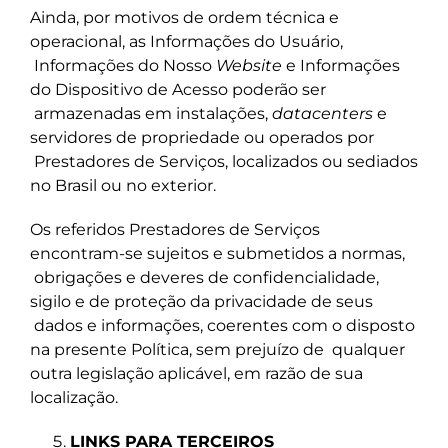
Ainda, por motivos de ordem técnica e
operacional, as Informações do Usuário,
Informações do Nosso
Website
e Informações
do Dispositivo de Acesso poderão ser
armazenadas em instalações,
datacenters
e
servidores de propriedade ou operados por
Prestadores de Serviços, localizados ou sediados
no Brasil ou no exterior.
Os referidos Prestadores de Serviços
encontram-se sujeitos e submetidos a normas,
obrigações e deveres de confidencialidade,
sigilo e de proteção da privacidade de seus
dados e informações, coerentes com o disposto
na presente Política, sem prejuízo de
qualquer
outra legislação aplicável, em razão de sua
localização.
LINKS PARA TERCEIROS