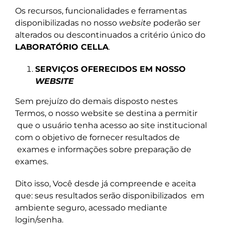
Os recursos, funcionalidades e ferramentas
disponibilizadas no nosso
website
poderão ser
alterados ou descontinuados a critério único do
LABORATÓRIO CELLA
.
SERVIÇOS OFERECIDOS EM NOSSO
WEBSITE
Sem prejuízo do demais disposto nestes
Termos, o nosso website se destina a permitir
que o usuário tenha acesso ao site institucional
com o objetivo de fornecer resultados de
exames e informações sobre preparação de
exames.
Dito isso, Você desde já compreende e aceita
que: seus resultados serão disponibilizados
em
ambiente seguro, acessado mediante
login/senha.