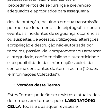
procedimentos de segurança e prevenção
adequados e apropriados para assegurar a
devida proteção, incluindo em sua transmissão,
por meio de ferramentas de criptografia,
contra
eventuais incidentes de segurança, ocorrências
ou suspeitas de acessos, utilizações,
alterações,
apropriação e destruição não-autorizada por
terceiros, passível de
comprometer ou ameaçar
a integridade, confidencialidade, autenticidade
e
disponibilidade das Informações coletadas,
conforme constantes do item 4 acima (“Dados
e Informações Coletadas”).
Versões deste Termo
Estes Termos poderão ser revistos e atualizados,
de tempos em tempos, pelo
LABORATÓRIO
CELLA
. Todas e quaisquer revisões e