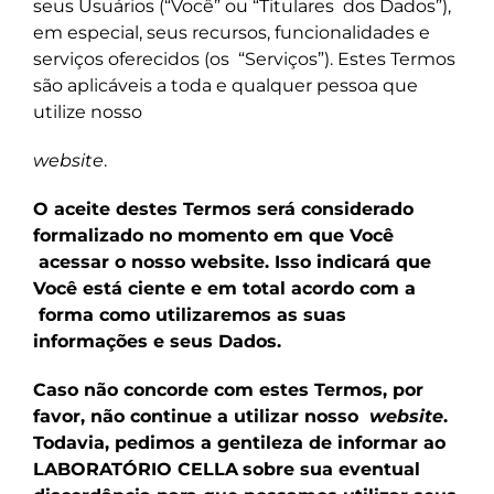
seus Usuários (“
Você
” ou “
Titulares
dos Dados
”),
em especial, seus recursos, funcionalidades e
serviços oferecidos (os
“
Serviços
”). Estes Termos
são aplicáveis a toda e qualquer pessoa que
utilize nosso
website
.
O aceite destes Termos será considerado
formalizado no momento em que Você
acessar o nosso website. Isso indicará que
Você está ciente e em total acordo com a
forma como utilizaremos as suas
informações e seus Dados.
Caso não concorde com estes Termos, por
favor, não continue a utilizar nosso
website
.
Todavia, pedimos a gentileza de informar ao
LABORATÓRIO CELLA
sobre sua eventual