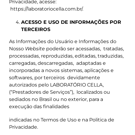
Privacidade, acesse:
https://laboratoriocella.com.br/
.
ACESSO E USO DE INFORMAÇÕES POR
TERCEIROS
As Informações do Usuário e Informações do
Nosso
Website
poderão ser acessadas,
tratadas,
processadas, reproduzidas, editadas, traduzidas,
carregadas, descarregadas,
adaptadas e
incorporadas a novos sistemas, aplicações e
softwares, por terceiros
devidamente
autorizados pelo LABORATÓRIO CELLA,
(“Prestadores de Serviços”),
localizados ou
sediados no Brasil ou no exterior, para a
execução das finalidades
indicadas no Termos de Uso e na Politica de
Privacidade.