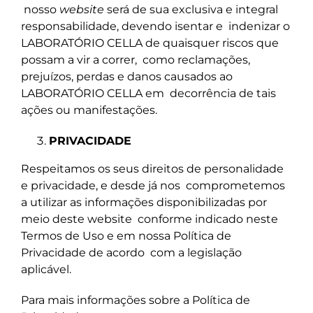
nosso
website
será de sua exclusiva e integral
responsabilidade, devendo isentar e
indenizar o
LABORATÓRIO CELLA de quaisquer riscos que
possam a vir a correr,
como reclamações,
prejuízos, perdas e danos causados ao
LABORATÓRIO CELLA em
decorrência de tais
ações ou manifestações.
PRIVACIDADE
Respeitamos os seus direitos de personalidade
e privacidade, e desde já nos
comprometemos
a utilizar as informações disponibilizadas por
meio deste website
conforme indicado neste
Termos de Uso e em nossa Política de
Privacidade de acordo
com a legislação
aplicável.
Para mais informações sobre a Política de