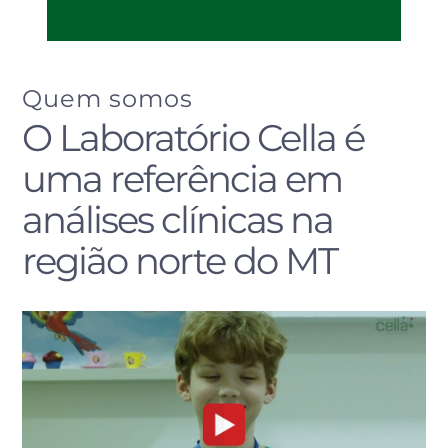
Quem somos
O Laboratório Cella é
uma referência em
análises clínicas na
região norte do MT