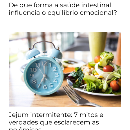
De que forma a saúde intestinal
influencia o equilíbrio emocional?
Jejum intermitente: 7 mitos e
verdades que esclarecem as
polêmicas