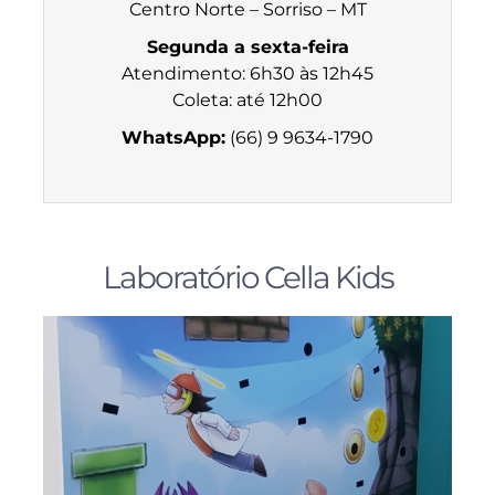
Centro Norte – Sorriso – MT
Segunda a sexta-feira
Atendimento: 6h30 às 12h45
Coleta: até 12h00
WhatsApp:
(66) 9 9634-1790
Laboratório Cella Kids