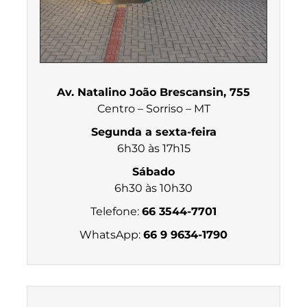
Av. Natalino João Brescansin, 755
Centro – Sorriso – MT
Segunda a sexta-feira
6h30 às 17h15
Sábado
6h30 às 10h30
Telefone:
66 3544-7701
WhatsApp:
66 9 9634-1790