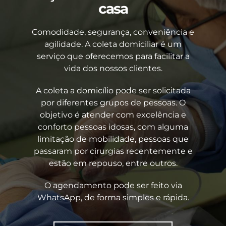
casa
Comodidade, segurança, conveniência e
agilidade. A coleta domiciliar é um
serviço que oferecemos para facilitar a
vida dos nossos clientes.
A coleta a domicílio pode ser solicitada
por diferentes grupos de pessoas. O
objetivo é atender com excelência e
conforto pessoas idosas, com alguma
limitação de mobilidade, pessoas que
passaram por cirurgias recentemente e
estão em repouso, entre outros.
O agendamento pode ser feito via
WhatsApp, de forma simples e rápida.