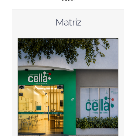
Matriz