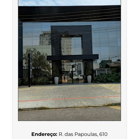
Endereço:
R. das Papoulas, 610