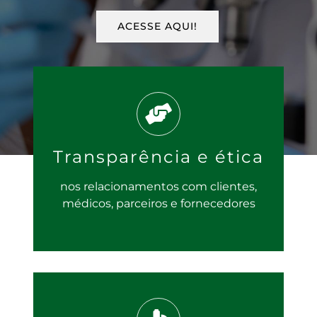
ACESSE AQUI!
Transparência e ética
nos relacionamentos com clientes,
médicos, parceiros e fornecedores