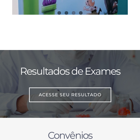
Resultados de Exames
ACESSE SEU RESULTADO
Convênios