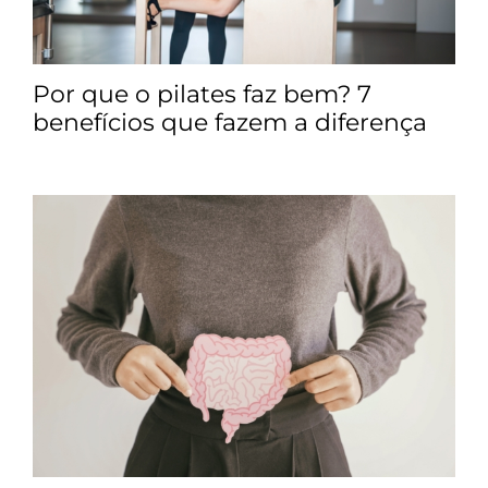
Por que o pilates faz bem? 7
benefícios que fazem a diferença