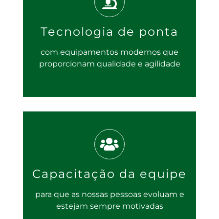
Tecnologia de ponta
com equipamentos modernos que
proporcionam qualidade e agilidade
Capacitação da equipe
para que as nossas pessoas evoluam e
estejam sempre motivadas