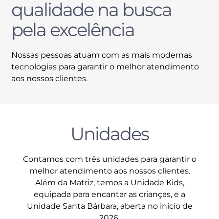
qualidade na busca
pela excelência
Nossas pessoas atuam com as mais modernas
tecnologias para garantir o melhor atendimento
aos nossos clientes.
Unidades
Contamos com três unidades para garantir o
melhor atendimento aos nossos clientes.
Além da Matriz, temos a Unidade Kids,
equipada para encantar as crianças, e a
Unidade Santa Bárbara, aberta no início de
2026.