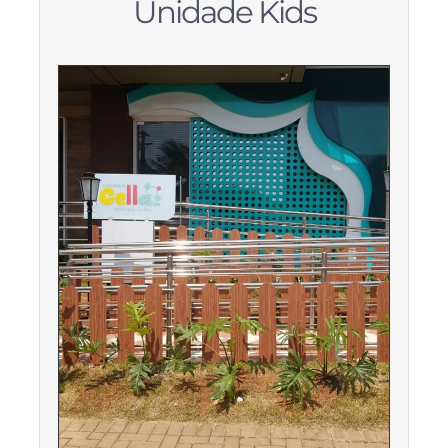
Unidade Kids