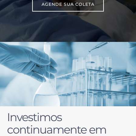
AGENDE SUA COLETA
Investimos
continuamente em