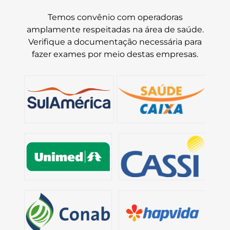
Temos convênio com operadoras
amplamente respeitadas na área de saúde.
Verifique a documentação necessária para
fazer exames por meio destas empresas.