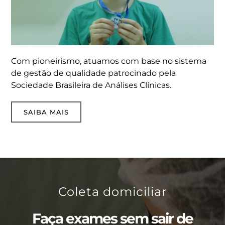
Com pioneirismo, atuamos com base no sistema
de gestão de qualidade patrocinado pela
Sociedade Brasileira de Análises Clínicas.
SAIBA MAIS
Coleta domiciliar
Faça exames sem sair de