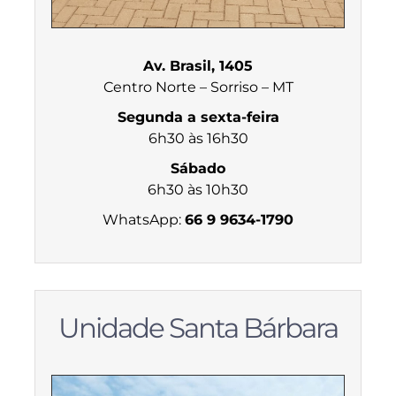
Av. Brasil, 1405
Centro Norte – Sorriso – MT
Segunda a sexta-feira
6h30 às 16h30
Sábado
6h30 às 10h30
WhatsApp:
66 9 9634-1790
Unidade Santa Bárbara