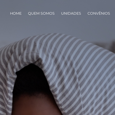
HOME
QUEM SOMOS
UNIDADES
CONVÊNIOS