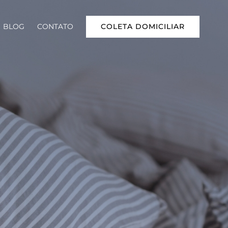
COLETA DOMICILIAR
BLOG
CONTATO