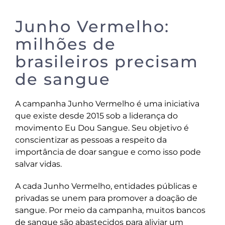
Junho Vermelho:
milhões de
brasileiros precisam
de sangue
A campanha Junho Vermelho é uma iniciativa
que existe desde 2015 sob a liderança do
movimento Eu Dou Sangue. Seu objetivo é
conscientizar as pessoas a respeito da
importância de doar sangue e como isso pode
salvar vidas.
A cada Junho Vermelho, entidades públicas e
privadas se unem para promover a doação de
sangue. Por meio da campanha, muitos bancos
de sangue são abastecidos para aliviar um