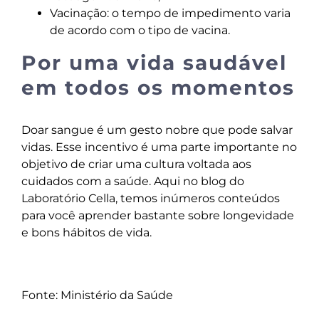
Vacinação: o tempo de impedimento varia
de acordo com o tipo de vacina.
Por uma vida saudável
em todos os momentos
Doar sangue é um gesto nobre que pode salvar
vidas. Esse incentivo é uma parte importante no
objetivo de criar uma cultura voltada aos
cuidados com a saúde. Aqui no
blog do
Laboratório Cella
, temos inúmeros conteúdos
para você aprender bastante sobre longevidade
e bons hábitos de vida.
Fonte: Ministério da Saúde