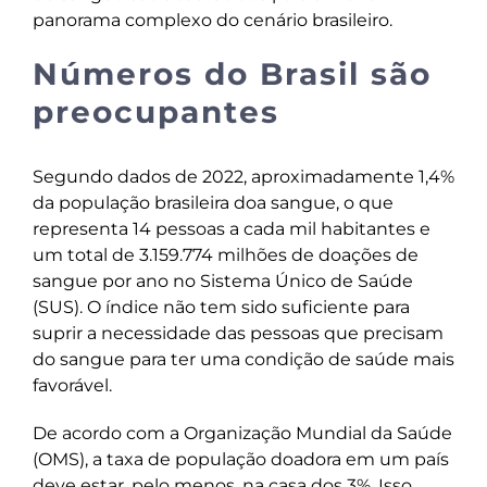
panorama complexo do cenário brasileiro.
Números do Brasil são
preocupantes
Segundo dados de 2022, aproximadamente 1,4%
da população brasileira doa sangue, o que
representa 14 pessoas a cada mil habitantes e
um total de 3.159.774 milhões de doações de
sangue por ano no Sistema Único de Saúde
(SUS). O índice não tem sido suficiente para
suprir a necessidade das pessoas que precisam
do sangue para ter uma condição de saúde mais
favorável.
De acordo com a Organização Mundial da Saúde
(OMS), a taxa de população doadora em um país
deve estar, pelo menos, na casa dos 3%. Isso