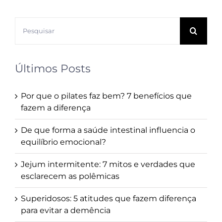
Buscar
resultados
para:
Últimos Posts
Por que o pilates faz bem? 7 benefícios que
fazem a diferença
De que forma a saúde intestinal influencia o
equilíbrio emocional?
Jejum intermitente: 7 mitos e verdades que
esclarecem as polêmicas
Superidosos: 5 atitudes que fazem diferença
para evitar a demência