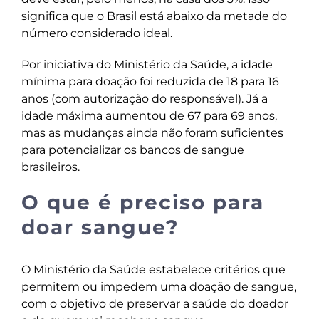
significa que o Brasil está abaixo da metade do
número considerado ideal.
Por iniciativa do Ministério da Saúde, a idade
mínima para doação foi reduzida de 18 para 16
anos (com autorização do responsável). Já a
idade máxima aumentou de 67 para 69 anos,
mas as mudanças ainda não foram suficientes
para potencializar os bancos de sangue
brasileiros.
O que é preciso para
doar sangue?
O Ministério da Saúde estabelece critérios que
permitem ou impedem uma doação de sangue,
com o objetivo de preservar a saúde do doador