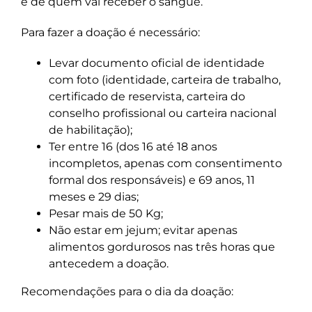
e de quem vai receber o sangue.
Para fazer a doação é necessário:
Levar documento oficial de identidade
com foto (identidade, carteira de trabalho,
certificado de reservista, carteira do
conselho profissional ou carteira nacional
de habilitação);
Ter entre 16 (dos 16 até 18 anos
incompletos, apenas com consentimento
formal dos responsáveis) e 69 anos, 11
meses e 29 dias;
Pesar mais de 50 Kg;
Não estar em jejum; evitar apenas
alimentos gordurosos nas três horas que
antecedem a doação.
Recomendações para o dia da doação: