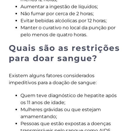
Aumentar a ingestão de líquidos;
Não fumar por cerca de 2 horas;
Evitar bebidas alcóolicas por 12 horas;
Manter o curativo no local da punção por
pelo menos de quatro horas.
Quais são as restrições
para doar sangue?
Existem alguns fatores considerados
impeditivos para a doação de sangue:
Quem teve diagnóstico de hepatite após
os 11 anos de idade;
Mulheres grávidas ou que estejam
amamentando;
Pessoas que estão expostas a doenças
transmissíveis pelo sangue como AIDS,