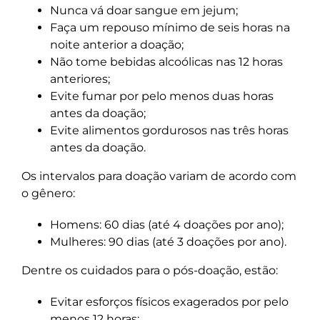
Nunca vá doar sangue em jejum;
Faça um repouso mínimo de seis horas na
noite anterior a doação;
Não tome bebidas alcoólicas nas 12 horas
anteriores;
Evite fumar por pelo menos duas horas
antes da doação;
Evite alimentos gordurosos nas três horas
antes da doação.
Os intervalos para doação variam de acordo com
o gênero:
Homens: 60 dias (até 4 doações por ano);
Mulheres: 90 dias (até 3 doações por ano).
Dentre os cuidados para o pós-doação, estão:
Evitar esforços físicos exagerados por pelo
menos 12 horas;