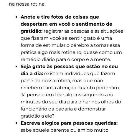
na nossa rotina.
Anote e tire fotos de coisas que
despertam em você o sentimento de
gratidão:
registrar as pessoas e as situações
que fizeram você se sentir grato é uma
forma de estimular o cérebro a tornar essa
prática algo mais rotineiro, quase como um
remédio diário para o corpo e a mente.
Seja grato às pessoas que estão no seu
dia a dia:
existem indivíduos que fazem
parte da nossa rotina, mas que não
recebem tanta atenção quanto poderiam.
Já pensou em tirar alguns segundos ou
minutos do seu dia para olhar nos olhos do
funcionário da padaria e demonstrar
gratidão a ele?
Escreva elogios para pessoas queridas:
sabe aquele parente ou amigo muito