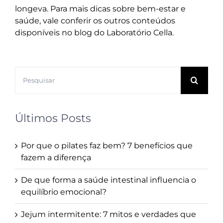
longeva. Para mais dicas sobre bem-estar e
saúde, vale conferir os outros conteúdos
disponíveis no
blog do Laboratório Cella
.
Buscar
resultados
para:
Últimos Posts
Por que o pilates faz bem? 7 benefícios que
fazem a diferença
De que forma a saúde intestinal influencia o
equilíbrio emocional?
Jejum intermitente: 7 mitos e verdades que