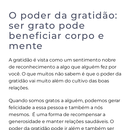
O poder da gratidão:
ser grato pode
beneficiar corpo e
mente
A gratidão é vista como um sentimento nobre
de reconhecimento a algo que alguém fez por
você. O que muitos não sabem é que o poder da
gratidão vai muito além do cultivo das boas
relações.
Quando somos gratos a alguém, podemos gerar
felicidade a essa pessoa e também a nós
mesmos. É uma forma de recompensar a
generosidade e manter relações saudáveis. O
poder da gratidão pode ir além e também ser