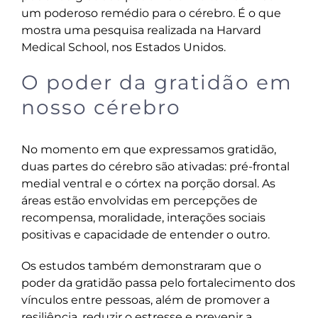
um poderoso remédio para o cérebro. É o que
mostra uma pesquisa realizada na Harvard
Medical School, nos Estados Unidos.
O poder da gratidão em
nosso cérebro
No momento em que expressamos gratidão,
duas partes do cérebro são ativadas: pré-frontal
medial ventral e o córtex na porção dorsal. As
áreas estão envolvidas em percepções de
recompensa, moralidade, interações sociais
positivas e capacidade de entender o outro.
Os estudos também demonstraram que o
poder da gratidão passa pelo fortalecimento dos
vínculos entre pessoas, além de promover a
resiliência, reduzir o estresse e prevenir a