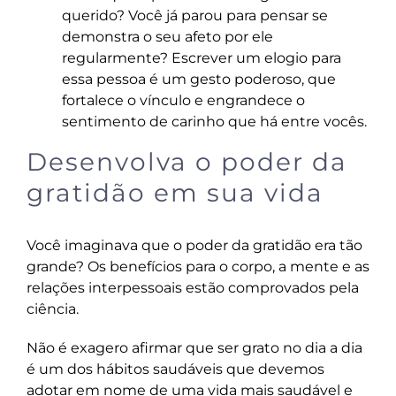
querido? Você já parou para pensar se
demonstra o seu afeto por ele
regularmente? Escrever um elogio para
essa pessoa é um gesto poderoso, que
fortalece o vínculo e engrandece o
sentimento de carinho que há entre vocês.
Desenvolva o poder da
gratidão em sua vida
Você imaginava que o poder da gratidão era tão
grande? Os benefícios para o corpo, a mente e as
relações interpessoais estão comprovados pela
ciência.
Não é exagero afirmar que ser grato no dia a dia
é um dos hábitos saudáveis que devemos
adotar em nome de uma vida mais saudável e