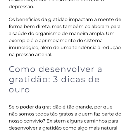
depressão.
Os benefícios da gratidão impactam a mente de
forma bem direta, mas também colaboram para
a saúde do organismo de maneira ampla. Um
exemplo é o aprimoramento do sistema
imunológico, além de uma tendência à redução
na pressão arterial.
Como desenvolver a
gratidão: 3 dicas de
ouro
Se o poder da gratidão é tão grande, por que
não somos todos tão gratos a quem faz parte do
nosso convívio? Existem alguns caminhos para
desenvolver a gratidão como algo mais natural