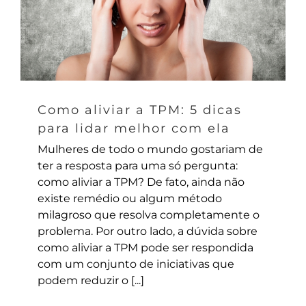
Como aliviar a TPM: 5 dicas
para lidar melhor com ela
Mulheres de todo o mundo gostariam de
ter a resposta para uma só pergunta:
como aliviar a TPM? De fato, ainda não
existe remédio ou algum método
milagroso que resolva completamente o
problema. Por outro lado, a dúvida sobre
como aliviar a TPM pode ser respondida
com um conjunto de iniciativas que
podem reduzir o [...]