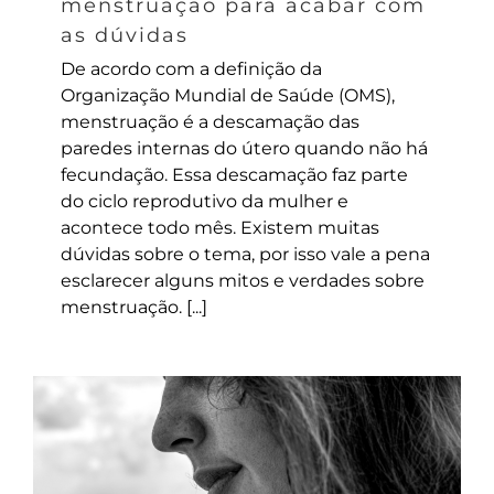
menstruação para acabar com
as dúvidas
De acordo com a definição da
Organização Mundial de Saúde (OMS),
menstruação é a descamação das
paredes internas do útero quando não há
fecundação. Essa descamação faz parte
do ciclo reprodutivo da mulher e
acontece todo mês. Existem muitas
dúvidas sobre o tema, por isso vale a pena
esclarecer alguns mitos e verdades sobre
menstruação. [...]