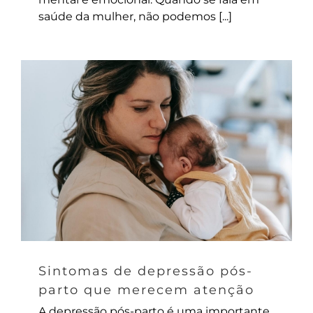
saúde da mulher, não podemos [...]
Sintomas de depressão pós-
parto que merecem atenção
A depressão pós-parto é uma importante