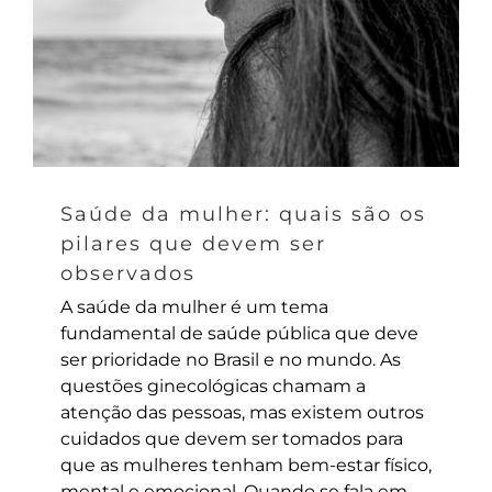
Saúde da mulher: quais são os
pilares que devem ser
observados
A saúde da mulher é um tema
fundamental de saúde pública que deve
ser prioridade no Brasil e no mundo. As
questões ginecológicas chamam a
atenção das pessoas, mas existem outros
cuidados que devem ser tomados para
que as mulheres tenham bem-estar físico,
mental e emocional. Quando se fala em