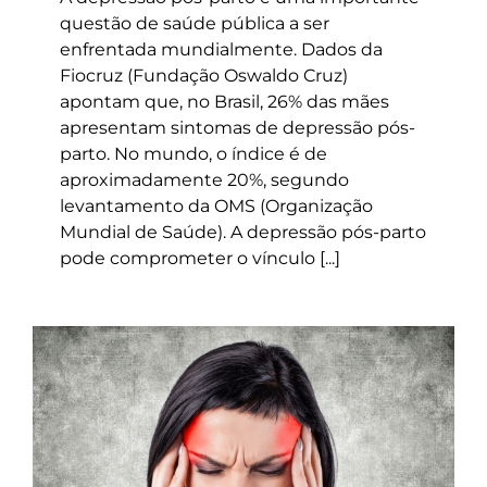
questão de saúde pública a ser
enfrentada mundialmente. Dados da
Fiocruz (Fundação Oswaldo Cruz)
apontam que, no Brasil, 26% das mães
apresentam sintomas de depressão pós-
parto. No mundo, o índice é de
aproximadamente 20%, segundo
levantamento da OMS (Organização
Mundial de Saúde). A depressão pós-parto
pode comprometer o vínculo [...]