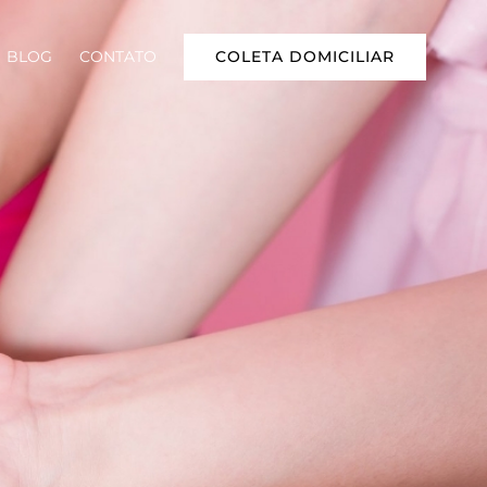
COLETA DOMICILIAR
BLOG
CONTATO