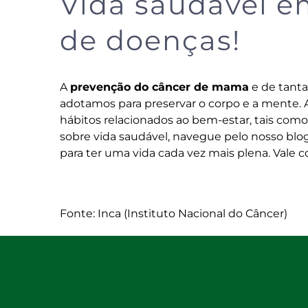
Vida saudável 
de doenças!
A
prevenção do câncer de mama
e de tanta
adotamos para preservar o corpo e a mente. 
hábitos relacionados ao bem-estar, tais como 
sobre vida saudável, navegue pelo
nosso blo
para ter uma vida cada vez mais plena. Vale co
Fonte: Inca (Instituto Nacional do Câncer)