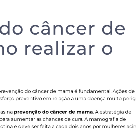
do câncer de
 realizar o
 prevenção do câncer de mama é fundamental. Ações de
sforço preventivo em relação a uma doença muito perig
vas na
prevenção do câncer de mama
. A estratégia de
para aumentar as chances de cura. A mamografia de
tina e deve ser feita a cada dois anos por mulheres ac