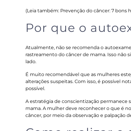
(Leia também:
Prevenção do câncer: 7 bons 
Por que o autoe
Atualmente, não se recomenda o autoexame 
rastreamento do câncer de mama. Isso não si
lado.
É muito recomendável que as mulheres estej
alterações suspeitas. Com isso, é possível n
possível.
A estratégia de conscientização permanece 
mama. A mulher deve reconhecer o que é no
câncer, por meio da observação e palpação 