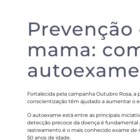
Prevenção 
mama: como
autoexame
Fortalecida pela campanha Outubro Rosa, a
conscientização têm ajudado a aumentar o e
O autoexame está entre as principais iniciati
detecção precoce da doença é fundamental 
rastreamento é o mais conhecido exame de ro
50 anos de idade.