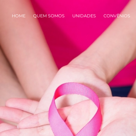
HOME
QUEM SOMOS
UNIDADES
CONVÊNIOS