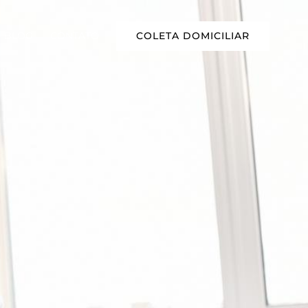
COLETA DOMICILIAR
BLOG
CONTATO