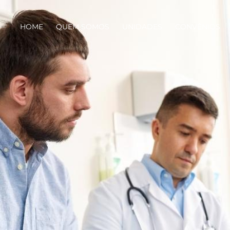
HOME
QUEM SOMOS
UNIDADES
CONVÊNIOS