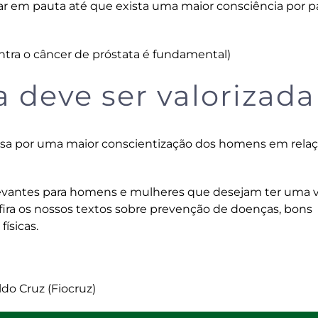
em pauta até que exista uma maior consciência por p
tra o câncer de próstata é fundamental
)
 deve ser valorizada
sa por uma maior conscientização dos homens em relaç
vantes para homens e mulheres que desejam ter uma v
ira os nossos textos sobre prevenção de doenças, bons
físicas.
do Cruz (Fiocruz)