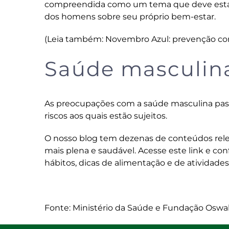
compreendida como um tema que deve estar 
dos homens sobre seu próprio bem-estar.
(Leia também:
Novembro Azul: prevenção con
Saúde masculina
As preocupações com a saúde masculina pas
riscos aos quais estão sujeitos.
O
nosso blog
tem dezenas de conteúdos rele
mais plena e saudável. Acesse
este link
e conf
hábitos, dicas de alimentação e de atividades 
Fonte: Ministério da Saúde e Fundação Oswal