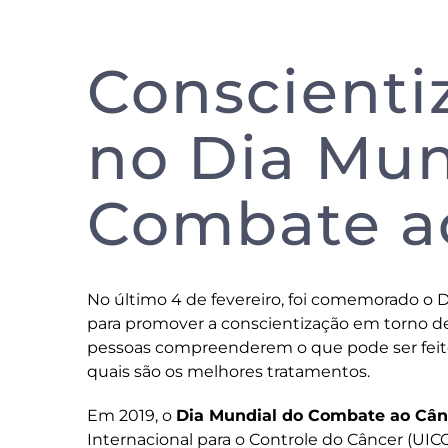
Conscienti
no Dia Mun
Combate a
No último 4 de fevereiro, foi comemorado o 
para promover a conscientização em torno de
pessoas compreenderem o que pode ser feito 
quais são os melhores tratamentos.
Em 2019, o
Dia Mundial do Combate ao Cân
Internacional para o Controle do Câncer (UIC