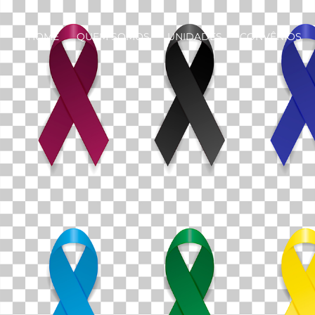
HOME
QUEM SOMOS
UNIDADES
CONVÊNIOS