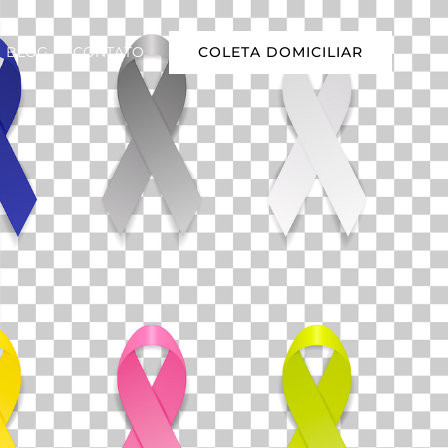
COLETA DOMICILIAR
BLOG
CONTATO