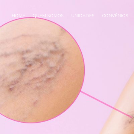
HOME
QUEM SOMOS
UNIDADES
CONVÊNIOS