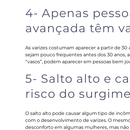
4- Apenas pesso
avançada têm va
As varizes costumam aparecer a partir de 30
sejam pouco frequentes antes dos 30 anos, 
“vasos”, podem aparecer em pessoas bem jo
5- Salto alto e 
risco do surgime
O salto alto pode causar algum tipo de incô
com o desenvolvimento de varizes. O mesmo 
desconforto em algumas mulheres, mas não 