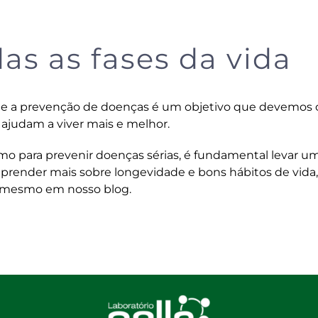
as as fases da vida
a prevenção de doenças é um objetivo que devemos c
 ajudam a viver mais e melhor.
mo para prevenir doenças sérias, é fundamental levar u
aprender mais sobre longevidade e bons hábitos de vida,
ui mesmo em nosso blog
.