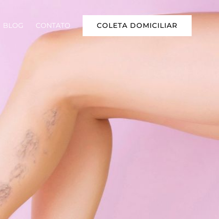
COLETA DOMICILIAR
BLOG
CONTATO