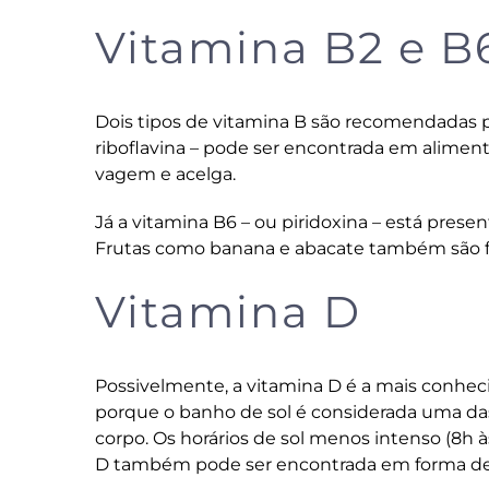
Vitamina B2 e B
Dois tipos de vitamina B são recomendadas pa
riboflavina – pode ser encontrada em aliment
vagem e acelga.
Já a vitamina B6 – ou piridoxina – está prese
Frutas como banana e abacate também são fo
Vitamina D
Possivelmente, a vitamina D é a mais conhec
porque o banho de sol é considerada uma da
corpo. Os horários de sol menos intenso (8h 
D também pode ser encontrada em forma de