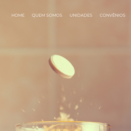
HOME
QUEM SOMOS
UNIDADES
CONVÊNIOS