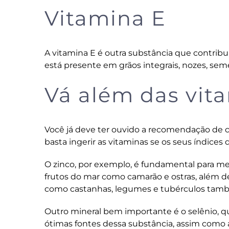
Vitamina E
A vitamina E é outra substância que contribu
está presente em grãos integrais, nozes, sem
Vá além das vita
Você já deve ter ouvido a recomendação de 
basta ingerir as vitaminas se os seus índices 
O zinco, por exemplo, é fundamental para me
frutos do mar como camarão e ostras, além de
como castanhas, legumes e tubérculos tamb
Outro mineral bem importante é o selênio, q
ótimas fontes dessa substância, assim como