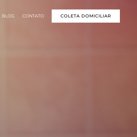
COLETA DOMICILIAR
BLOG
CONTATO