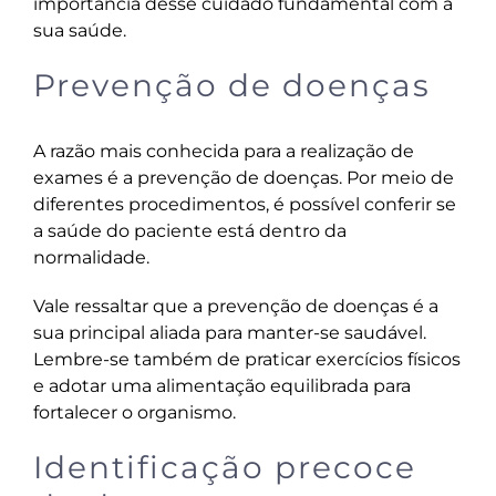
importância desse cuidado fundamental com a
sua saúde.
Prevenção de doenças
A razão mais conhecida para a realização de
exames é a prevenção de doenças. Por meio de
diferentes procedimentos, é possível conferir se
a saúde do paciente está dentro da
normalidade.
Vale ressaltar que a prevenção de doenças é a
sua principal aliada para manter-se saudável.
Lembre-se também de
praticar exercícios físicos
e
adotar uma alimentação equilibrada
para
fortalecer o organismo.
Identificação precoce