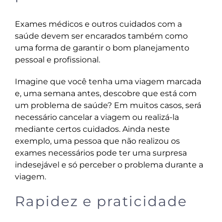
Exames médicos e outros cuidados com a
saúde devem ser encarados também como
uma forma de garantir o bom planejamento
pessoal e profissional.
Imagine que você tenha uma viagem marcada
e, uma semana antes, descobre que está com
um problema de saúde? Em muitos casos, será
necessário cancelar a viagem ou realizá-la
mediante certos cuidados. Ainda neste
exemplo, uma pessoa que não realizou os
exames necessários pode ter uma surpresa
indesejável e só perceber o problema durante a
viagem.
Rapidez e praticidade