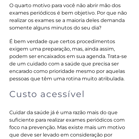
O quarto motivo para você não abrir mão dos
exames periódicos é bem objetivo. Por que não
realizar os exames se a maioria deles demanda
somente alguns minutos do seu dia?
É bem verdade que certos procedimentos
exigem uma preparação, mas, ainda assim,
podem ser encaixados em sua agenda. Trata-se
de um cuidado com a saúde que precisa ser
encarado como prioridade mesmo por aquelas
pessoas que têm uma rotina muito atribulada.
Custo acessível
Cuidar da saúde já é uma razão mais do que
suficiente para realizar exames periódicos com
foco na prevenção. Mas existe mais um motivo
que deve ser levado em consideração por