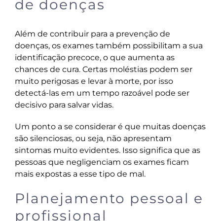
de doenças
Além de contribuir para a prevenção de
doenças, os exames também possibilitam a sua
identificação precoce, o que aumenta as
chances de cura. Certas moléstias podem ser
muito perigosas e levar à morte, por isso
detectá-las em um tempo razoável pode ser
decisivo para salvar vidas.
Um ponto a se considerar é que muitas doenças
são silenciosas, ou seja, não apresentam
sintomas muito evidentes. Isso significa que as
pessoas que negligenciam os exames ficam
mais expostas a esse tipo de mal.
Planejamento pessoal e
profissional