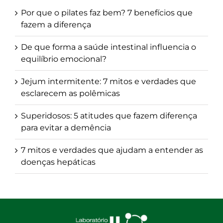
Por que o pilates faz bem? 7 benefícios que
fazem a diferença
De que forma a saúde intestinal influencia o
equilíbrio emocional?
Jejum intermitente: 7 mitos e verdades que
esclarecem as polêmicas
Superidosos: 5 atitudes que fazem diferença
para evitar a demência
7 mitos e verdades que ajudam a entender as
doenças hepáticas