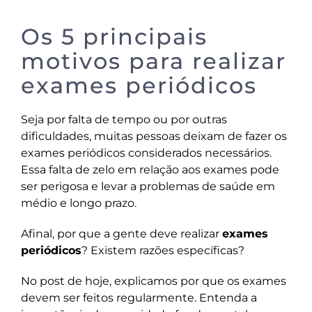
Os 5 principais
motivos para realizar
exames periódicos
Seja por falta de tempo ou por outras
dificuldades, muitas pessoas deixam de fazer os
exames periódicos considerados necessários.
Essa falta de zelo em relação aos exames pode
ser perigosa e levar a problemas de saúde em
médio e longo prazo.
Afinal, por que a gente deve realizar
exames
periódicos
? Existem razões específicas?
No post de hoje, explicamos por que os exames
devem ser feitos regularmente. Entenda a