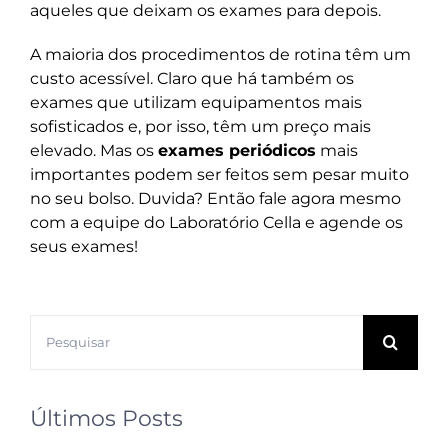
aqueles que deixam os exames para depois.
A maioria dos procedimentos de rotina têm um
custo acessível. Claro que há também os
exames que utilizam equipamentos mais
sofisticados e, por isso, têm um preço mais
elevado. Mas os
exames periódicos
mais
importantes podem ser feitos sem pesar muito
no seu bolso. Duvida? Então
fale agora mesmo
com a equipe do Laboratório Cella
e agende os
seus exames!
Buscar
resultados
para:
Últimos Posts