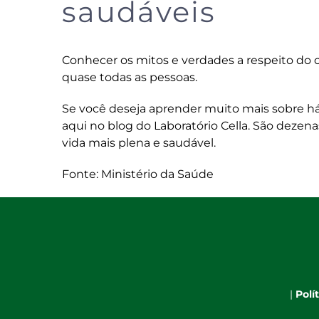
saudáveis
Conhecer os mitos e verdades a respeito do 
quase todas as pessoas.
Se você deseja aprender muito mais sobre háb
aqui no
blog do Laboratório Cella
. São dezen
vida mais plena e saudável.
Fonte: Ministério da Saúde
|
Polí