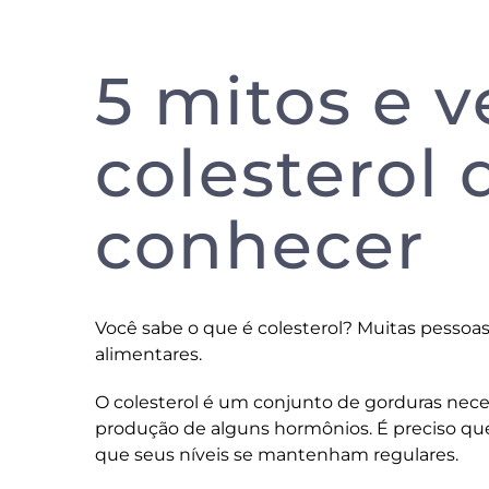
5 mitos e 
colesterol
conhecer
Você sabe o que é colesterol? Muitas pessoas
alimentares.
O colesterol é um conjunto de gorduras nece
produção de alguns hormônios. É preciso qu
que seus níveis se mantenham regulares.