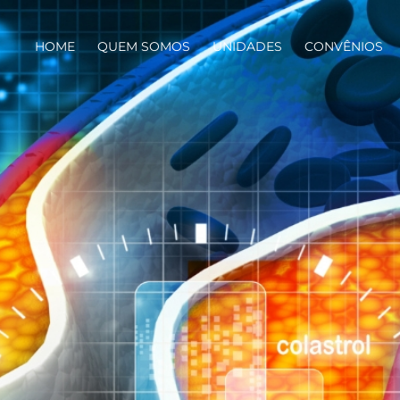
HOME
QUEM SOMOS
UNIDADES
CONVÊNIOS