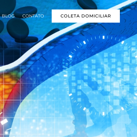
COLETA DOMICILIAR
BLOG
CONTATO