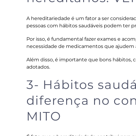
A hereditariedade é um fator a ser considera
pessoas com hábitos saudáveis podem ter pro
Por isso, é fundamental fazer exames e acompa
necessidade de medicamentos que ajudem a 
Além disso, é importante que bons hábitos, c
adotados.
3- Hábitos saud
diferença no con
MITO