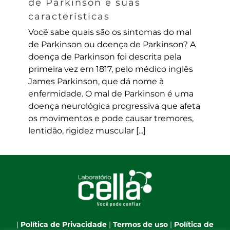
de Parkinson e suas
características
Você sabe quais são os sintomas do mal
de Parkinson ou doença de Parkinson? A
doença de Parkinson foi descrita pela
primeira vez em 1817, pelo médico inglês
James Parkinson, que dá nome à
enfermidade. O mal de Parkinson é uma
doença neurológica progressiva que afeta
os movimentos e pode causar tremores,
lentidão, rigidez muscular [...]
|
Política de Privacidade
|
Termos de uso
|
Política de