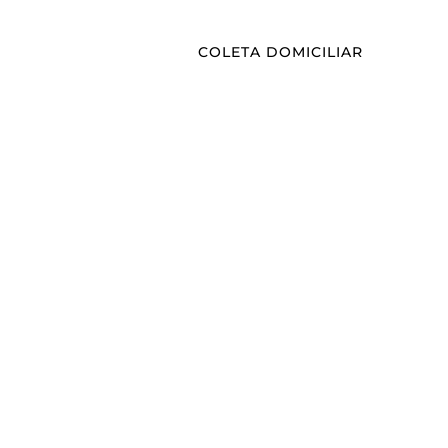
COLETA DOMICILIAR
BLOG
CONTATO