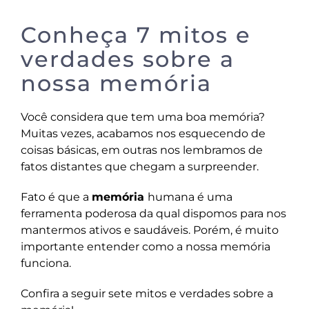
Conheça 7 mitos e
verdades sobre a
nossa memória
Você considera que tem uma boa memória?
Muitas vezes, acabamos nos esquecendo de
coisas básicas, em outras nos lembramos de
fatos distantes que chegam a surpreender.
Fato é que a
memória
humana é uma
ferramenta poderosa da qual dispomos para nos
mantermos ativos e saudáveis. Porém, é muito
importante entender como a nossa memória
funciona.
Confira a seguir sete mitos e verdades sobre a