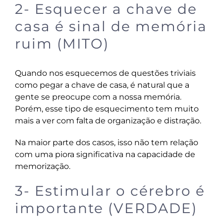
2- Esquecer a chave de
casa é sinal de memória
ruim (MITO)
Quando nos esquecemos de questões triviais
como pegar a chave de casa, é natural que a
gente se preocupe com a nossa memória.
Porém, esse tipo de esquecimento tem muito
mais a ver com falta de organização e distração.
Na maior parte dos casos, isso não tem relação
com uma piora significativa na capacidade de
memorização.
3- Estimular o cérebro é
importante (VERDADE)