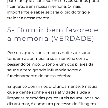
parte do que acontece em nossos sonhos pode
ficar retida em nossa memória. O mais
importante é saber separar o joio do trigo e
treinar a nossa mente.
5- Dormir bem favorece
a memória (VERDADE)
Pessoas que
valorizam boas noites de sono
tendem a aprimorar a sua memória com o
passar do tempo. O sono é um dos pilares da
saúde e tem grande influência sobre o
funcionamento do nosso cérebro.
Enquanto dormimos profundamente, é natural
que a gente sonhe e essa atividade ajuda a
limpar as memórias pouco úteis acumuladas no
dia anterior, é como um processo de filtragem.