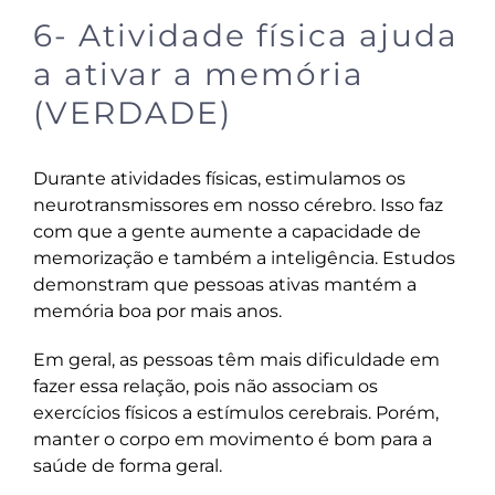
6- Atividade física ajuda
a ativar a memória
(VERDADE)
Durante atividades físicas, estimulamos os
neurotransmissores em nosso cérebro. Isso faz
com que a gente aumente a capacidade de
memorização e também a inteligência. Estudos
demonstram que pessoas ativas mantém a
memória boa por mais anos.
Em geral, as pessoas têm mais dificuldade em
fazer essa relação, pois não associam os
exercícios físicos
a estímulos cerebrais. Porém,
manter o corpo em movimento é bom para a
saúde de forma geral.