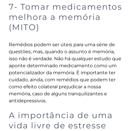
7- Tomar medicamentos
melhora a memória
(MITO)
Remédios podem ser úteis para uma série de
questões, mas, quando o assunto é memória,
isso não é verdade. Não há qualquer estudo que
aponte determinado medicamento como um
potencializador da memória. É importante ter
cuidado, ainda, com remédios que podem ter
como efeito colateral prejudicar a nossa
memória, caso de alguns tranquilizantes e
antidepressivos.
A importância de uma
vida livre de estresse