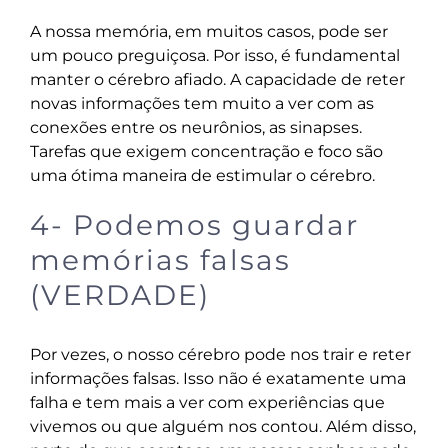
A nossa memória, em muitos casos, pode ser
um pouco preguiçosa. Por isso, é fundamental
manter o cérebro afiado. A capacidade de reter
novas informações tem muito a ver com as
conexões entre os neurônios, as sinapses.
Tarefas que exigem concentração e foco são
uma ótima maneira de estimular o cérebro.
4- Podemos guardar
memórias falsas
(VERDADE)
Por vezes, o nosso cérebro pode nos trair e reter
informações falsas. Isso não é exatamente uma
falha e tem mais a ver com experiências que
vivemos ou que alguém nos contou. Além disso,