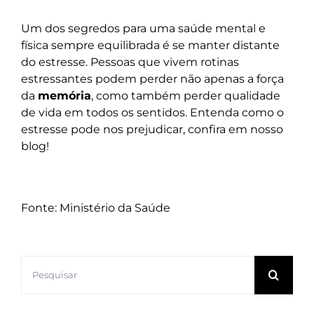
Um dos segredos para uma saúde mental e
física sempre equilibrada é se manter distante
do estresse. Pessoas que vivem rotinas
estressantes podem perder não apenas a força
da
memória
, como também perder qualidade
de vida em todos os sentidos. Entenda como o
estresse pode nos prejudicar,
confira em nosso
blog
!
Fonte: Ministério da Saúde
Buscar
resultados
para: