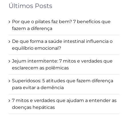
Últimos Posts
Por que o pilates faz bem? 7 benefícios que
fazem a diferença
De que forma a saúde intestinal influencia o
equilíbrio emocional?
Jejum intermitente: 7 mitos e verdades que
esclarecem as polêmicas
Superidosos: 5 atitudes que fazem diferença
para evitar a demência
7 mitos e verdades que ajudam a entender as
doenças hepáticas