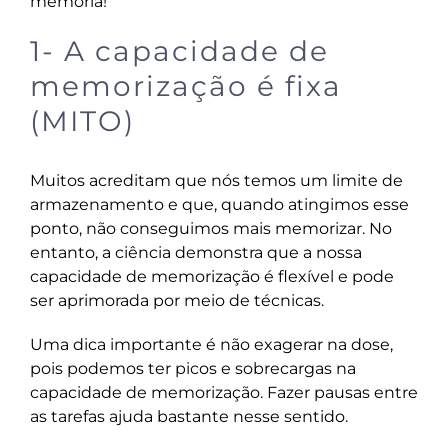
memória!
1- A capacidade de
memorização é fixa
(MITO)
Muitos acreditam que nós temos um limite de
armazenamento e que, quando atingimos esse
ponto, não conseguimos mais memorizar. No
entanto, a ciência demonstra que a nossa
capacidade de memorização é flexível e pode
ser aprimorada por meio de técnicas.
Uma dica importante é não exagerar na dose,
pois podemos ter picos e sobrecargas na
capacidade de memorização. Fazer pausas entre
as tarefas ajuda bastante nesse sentido.