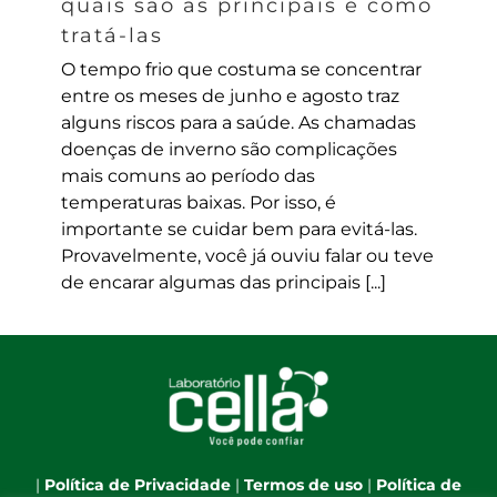
quais são as principais e como
tratá-las
O tempo frio que costuma se concentrar
entre os meses de junho e agosto traz
alguns riscos para a saúde. As chamadas
doenças de inverno são complicações
mais comuns ao período das
temperaturas baixas. Por isso, é
importante se cuidar bem para evitá-las.
Provavelmente, você já ouviu falar ou teve
de encarar algumas das principais [...]
|
Política de Privacidade
|
Termos de uso
|
Política de