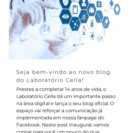
Seja bem-vindo ao novo blog
do Laboratório Cella!
Prestes a completar 14 anos de vida, o
Laboratório Cella dá um importante passo
na área digital e lança o seu blog oficial. O
espaço vai reforçar a comunicação já
implementada em nossa fanpage do
Facebook. Neste post inaugural, vamos
contar para você um pouco do que