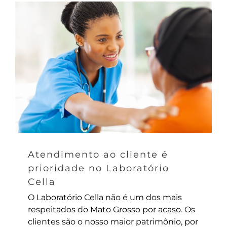
Atendimento ao cliente é
prioridade no Laboratório
Cella
O Laboratório Cella não é um dos mais
respeitados do Mato Grosso por acaso. Os
clientes são o nosso maior patrimônio, por