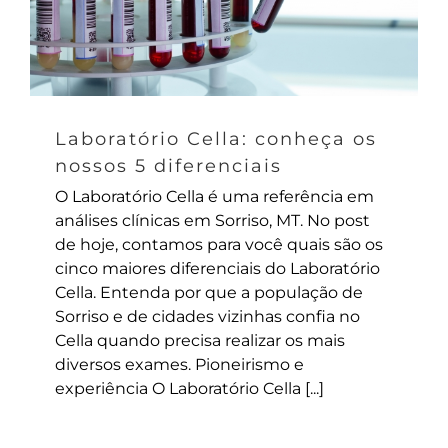
Laboratório Cella: conheça os
nossos 5 diferenciais
O Laboratório Cella é uma referência em
análises clínicas em Sorriso, MT. No post
de hoje, contamos para você quais são os
cinco maiores diferenciais do Laboratório
Cella. Entenda por que a população de
Sorriso e de cidades vizinhas confia no
Cella quando precisa realizar os mais
diversos exames. Pioneirismo e
experiência O Laboratório Cella [...]