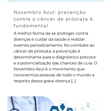
Novembro Azul: prevenção
contra o câncer de próstata é
fundamental
A melhor forma de se proteger contra
doenças é cuidar da saúde e realizar
exames periodicamente. No combate ao
câncer de próstata, a prevenção é
determinante para o diagnóstico precoce
e a potencialização das chances de cura. O
Novembro Azul é o movimento que
conscientiza pessoas de todo o mundo a
respeito dessa grave doença [...]