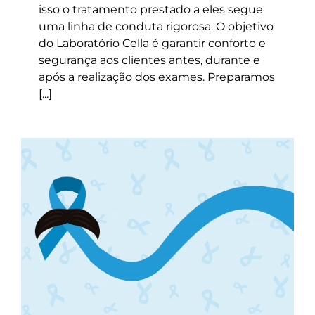
isso o tratamento prestado a eles segue
uma linha de conduta rigorosa. O objetivo
do Laboratório Cella é garantir conforto e
segurança aos clientes antes, durante e
após a realização dos exames. Preparamos
[...]