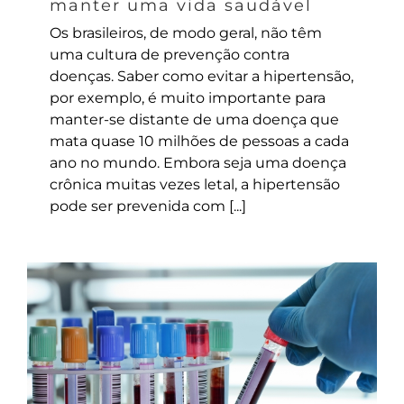
manter uma vida saudável
Os brasileiros, de modo geral, não têm
uma cultura de prevenção contra
doenças. Saber como evitar a hipertensão,
por exemplo, é muito importante para
manter-se distante de uma doença que
mata quase 10 milhões de pessoas a cada
ano no mundo. Embora seja uma doença
crônica muitas vezes letal, a hipertensão
pode ser prevenida com [...]