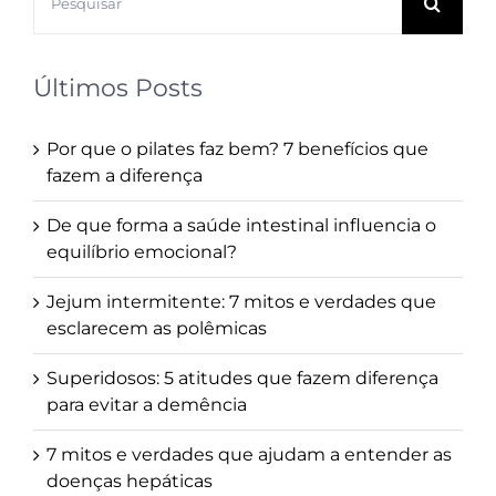
resultados
para:
Últimos Posts
Por que o pilates faz bem? 7 benefícios que
fazem a diferença
De que forma a saúde intestinal influencia o
equilíbrio emocional?
Jejum intermitente: 7 mitos e verdades que
esclarecem as polêmicas
Superidosos: 5 atitudes que fazem diferença
para evitar a demência
7 mitos e verdades que ajudam a entender as
doenças hepáticas