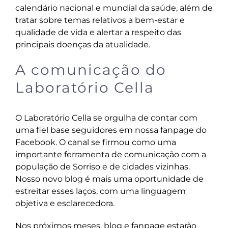
calendário nacional e mundial da saúde, além de
tratar sobre temas relativos a bem-estar e
qualidade de vida e alertar a respeito das
principais doenças da atualidade.
A comunicação do
Laboratório Cella
O Laboratório Cella se orgulha de contar com
uma fiel base seguidores em
nossa fanpage do
Facebook
. O canal se firmou como uma
importante ferramenta de comunicação com a
população de Sorriso e de cidades vizinhas.
Nosso novo blog é mais uma oportunidade de
estreitar esses laços, com uma linguagem
objetiva e esclarecedora.
Nos próximos meses, blog e fanpage estarão