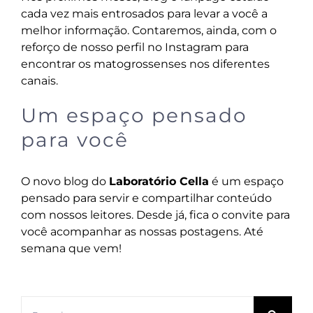
cada vez mais entrosados para levar a você a
melhor informação. Contaremos, ainda, com o
reforço de nosso perfil no Instagram para
encontrar os matogrossenses nos diferentes
canais.
Um espaço pensado
para você
O novo blog do
Laboratório Cella
é um espaço
pensado para servir e compartilhar conteúdo
com nossos leitores. Desde já, fica o convite para
você acompanhar as nossas postagens. Até
semana que vem!
Buscar