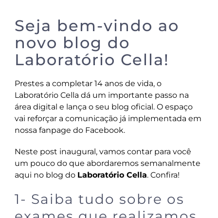
Seja bem-vindo ao
novo blog do
Laboratório Cella!
Prestes a completar 14 anos de vida, o
Laboratório Cella dá um importante passo na
área digital e lança o seu blog oficial. O espaço
vai reforçar a comunicação já implementada em
nossa fanpage do Facebook.
Neste post inaugural, vamos contar para você
um pouco do que abordaremos semanalmente
aqui no blog do
Laboratório Cella
. Confira!
1- Saiba tudo sobre os
exames que realizamos