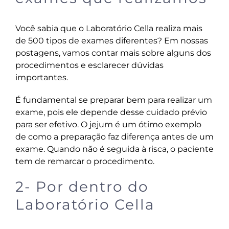
Você sabia que o Laboratório Cella realiza mais
de 500 tipos de exames diferentes? Em nossas
postagens, vamos contar mais sobre alguns dos
procedimentos e esclarecer dúvidas
importantes.
É fundamental se preparar bem para realizar um
exame, pois ele depende desse cuidado prévio
para ser efetivo. O jejum é um ótimo exemplo
de como a preparação faz diferença antes de um
exame. Quando não é seguida à risca, o paciente
tem de remarcar o procedimento.
2- Por dentro do
Laboratório Cella