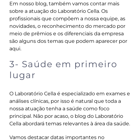
Em nosso blog, também vamos contar mais
sobre a atuação do Laboratório Cella. Os
profissionais que compõem a nossa equipe, as
novidades, o reconhecimento do mercado por
meio de prêmios e os diferenciais da empresa
são alguns dos temas que podem aparecer por
aqui.
3- Saúde em primeiro
lugar
O Laboratório Cella é especializado em exames e
análises clínicas, por isso é natural que toda a
nossa atuação tenha a saúde como foco
principal. Não por acaso, o blog do Laboratório
Cella abordará temas relevantes à área da saúde.
Vamos destacar datas importantes no