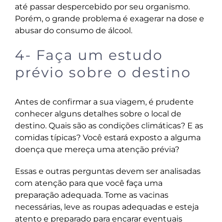
até passar despercebido por seu organismo.
Porém, o grande problema é exagerar na dose e
abusar do consumo de álcool
.
4- Faça um estudo
prévio sobre o destino
Antes de confirmar a sua viagem, é prudente
conhecer alguns detalhes sobre o local de
destino. Quais são as condições climáticas? E as
comidas típicas? Você estará exposto a alguma
doença que mereça uma atenção prévia?
Essas e outras perguntas devem ser analisadas
com atenção para que você faça uma
preparação adequada. Tome as vacinas
necessárias, leve as roupas adequadas e esteja
atento e preparado para encarar eventuais