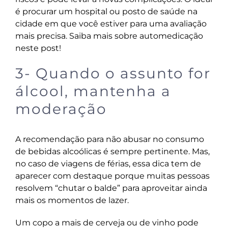
é procurar um hospital ou posto de saúde na
cidade em que você estiver para uma avaliação
mais precisa. Saiba mais sobre automedicação
neste post
!
3- Quando o assunto for
álcool, mantenha a
moderação
A recomendação para não abusar no consumo
de bebidas alcoólicas é sempre pertinente. Mas,
no caso de viagens de férias, essa dica tem de
aparecer com destaque porque muitas pessoas
resolvem “chutar o balde” para aproveitar ainda
mais os momentos de lazer.
Um copo a mais de cerveja ou de vinho pode