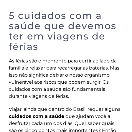
5 cuidados com a
saúde que devemos
ter em viagens de
férias
As férias são o momento para curtir ao lado da
família e relaxar para recarregar as baterias. Mas
isso não significa deixar o nosso organismo
vulnerável aos riscos que podem surgir. Os
cuidados com a saúde são fundamentais
durante viagens de férias.
Viajar, ainda que dentro do Brasil, requer alguns
cuidados com a saúde
que ajudam você a
desfrutar cada um dos dias. Quer saber quais
são os cinco pontos mais importantes? Então