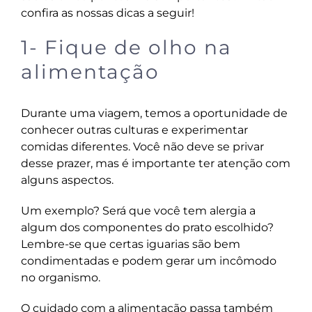
confira as nossas dicas a seguir!
1- Fique de olho na
alimentação
Durante uma viagem, temos a oportunidade de
conhecer outras culturas e experimentar
comidas diferentes. Você não deve se privar
desse prazer, mas é importante ter atenção com
alguns aspectos.
Um exemplo? Será que você tem alergia a
algum dos componentes do prato escolhido?
Lembre-se que certas iguarias são bem
condimentadas e podem gerar um incômodo
no organismo.
O
cuidado com a alimentação
passa também