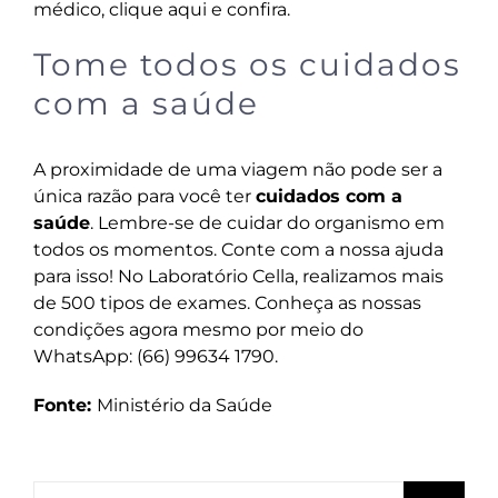
médico,
clique aqui
e confira.
Tome todos os cuidados
com a saúde
A proximidade de uma viagem não pode ser a
única razão para você ter
cuidados com a
saúde
. Lembre-se de cuidar do organismo em
todos os momentos. Conte com a nossa ajuda
para isso! No Laboratório Cella, realizamos mais
de 500 tipos de exames. Conheça as nossas
condições agora mesmo por meio do
WhatsApp: (66) 99634 1790.
Fonte:
Ministério da Saúde
Buscar