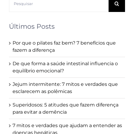
resultados
para:
Últimos Posts
Por que o pilates faz bem? 7 benefícios que
fazem a diferença
De que forma a saúde intestinal influencia o
equilíbrio emocional?
Jejum intermitente: 7 mitos e verdades que
esclarecem as polêmicas
Superidosos: 5 atitudes que fazem diferença
para evitar a demência
7 mitos e verdades que ajudam a entender as
doenças hepáticas