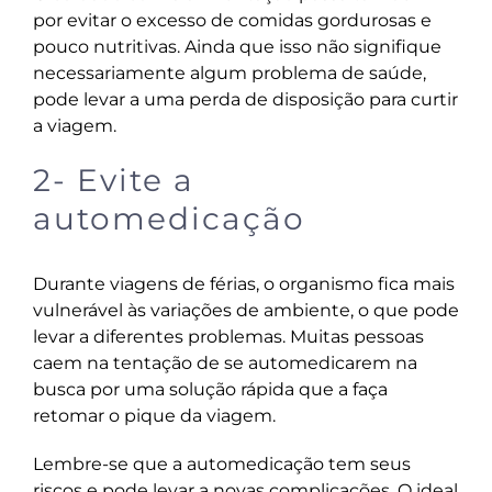
por evitar o excesso de comidas gordurosas e
pouco nutritivas. Ainda que isso não signifique
necessariamente algum problema de saúde,
pode levar a uma perda de disposição para curtir
a viagem.
2- Evite a
automedicação
Durante viagens de férias, o organismo fica mais
vulnerável às variações de ambiente, o que pode
levar a diferentes problemas. Muitas pessoas
caem na tentação de se automedicarem na
busca por uma solução rápida que a faça
retomar o pique da viagem.
Lembre-se que a automedicação tem seus
riscos e pode levar a novas complicações. O ideal