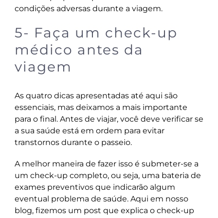
condições adversas durante a viagem.
5- Faça um check-up
médico antes da
viagem
As quatro dicas apresentadas até aqui são
essenciais, mas deixamos a mais importante
para o final. Antes de viajar, você deve verificar se
a sua saúde está em ordem para evitar
transtornos durante o passeio.
A melhor maneira de fazer isso é submeter-se a
um check-up completo, ou seja, uma bateria de
exames preventivos que indicarão algum
eventual problema de saúde. Aqui em nosso
blog, fizemos um post que explica o check-up