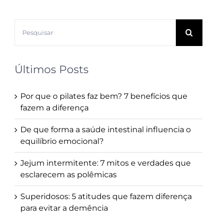
Buscar
resultados
para:
Últimos Posts
Por que o pilates faz bem? 7 benefícios que
fazem a diferença
De que forma a saúde intestinal influencia o
equilíbrio emocional?
Jejum intermitente: 7 mitos e verdades que
esclarecem as polêmicas
Superidosos: 5 atitudes que fazem diferença
para evitar a demência