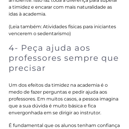
ambiente. Isso faz toda a diferença para superar
a timidez e encarar com mais naturalidade as
idas à academia.
(Leia também:
Atividades físicas para iniciantes
vencerem o sedentarismo
)
4- Peça ajuda aos
professores sempre que
precisar
Um dos efeitos da timidez na academia é o
medo de fazer perguntas e pedir ajuda aos
professores. Em muitos casos, a pessoa imagina
que a sua dúvida é muito básica e fica
envergonhada em se dirigir ao instrutor.
É fundamental que os alunos tenham confiança