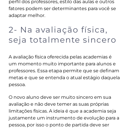
perfil dos professores, estilo das aulas e outros
fatores podem ser determinantes para você se
adaptar melhor.
2- Na avaliação física,
seja totalmente sincero
A avaliação física oferecida pelas academias é
um momento muito importante para alunos e
professores. Essa etapa permite que se definam
metas e que se entenda o atual estágio daquela
pessoa.
O novo aluno deve ser muito sincero em sua
avaliação e não deve temer as suas próprias
limitações físicas. A ideia é que a academia seja
justamente um instrumento de evolução para a
pessoa, por isso o ponto de partida deve ser