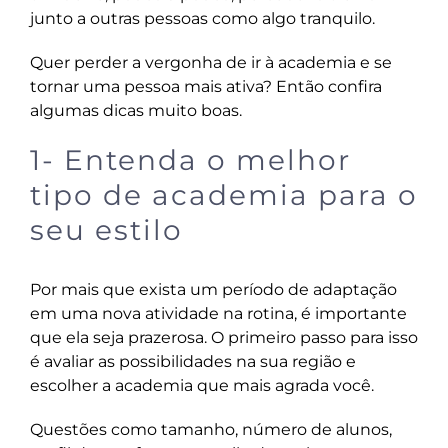
junto a outras pessoas como algo tranquilo.
Quer perder a vergonha de ir à academia e se
tornar uma pessoa mais ativa? Então confira
algumas dicas muito boas.
1- Entenda o melhor
tipo de academia para o
seu estilo
Por mais que exista um período de adaptação
em uma nova atividade na rotina, é importante
que ela seja prazerosa. O primeiro passo para isso
é avaliar as possibilidades na sua região e
escolher a academia que mais agrada você.
Questões como tamanho, número de alunos,