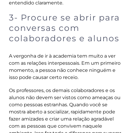
entendido claramente.
3- Procure se abrir para
conversas com
colaboradores e alunos
A vergonha de ir à academia tem muito a ver
com as relações interpessoais. Em um primeiro
momento, a pessoa não conhece ninguém e
isso pode causar certo receio.
Os professores, os demais colaboradores e os
alunos não devem ser vistos como ameaças ou
como pessoas estranhas. Quando você se
mostra aberto a socializar, rapidamente pode
fazer amizades e criar uma relação agradável
com as pessoas que convivem naquele