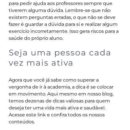
para pedir ajuda aos professores sempre que
tiverem alguma dúvida. Lembre-se que não
existem perguntas erradas, o que não se deve
fazer é guardar a dúvida para si e realizar algum
exercício incorretamente. Isso gera riscos para a
saúde do próprio aluno.
Seja uma pessoa cada
vez mais ativa
Agora que você já sabe como superar a
vergonha de ir à academia, a dica é se colocar
em movimento. Aqui mesmo em nosso blog,
temos dezenas de dicas valiosas para quem
deseja ter uma vida mais ativa e saudável.
Acesse este link
e confira todos os nossos
conteúdos.