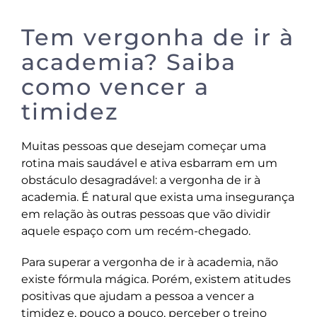
Tem vergonha de ir à
academia? Saiba
como vencer a
timidez
Muitas pessoas que desejam começar uma
rotina mais saudável e ativa esbarram em um
obstáculo desagradável: a vergonha de ir à
academia. É natural que exista uma insegurança
em relação às outras pessoas que vão dividir
aquele espaço com um recém-chegado.
Para superar a vergonha de ir à academia, não
existe fórmula mágica. Porém, existem atitudes
positivas que ajudam a pessoa a vencer a
timidez e, pouco a pouco, perceber o treino