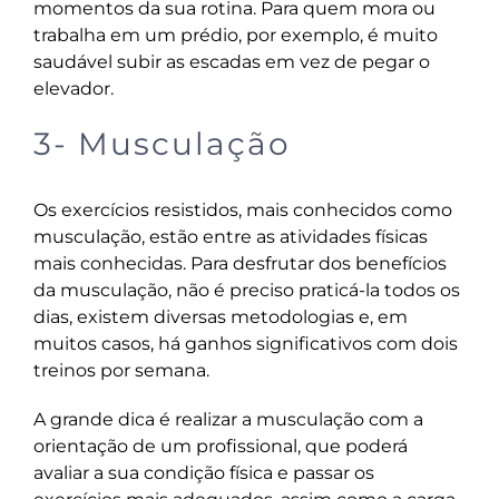
momentos da sua rotina. Para quem mora ou
trabalha em um prédio, por exemplo, é muito
saudável subir as escadas em vez de pegar o
elevador.
3- Musculação
Os exercícios resistidos, mais conhecidos como
musculação, estão entre as atividades físicas
mais conhecidas. Para desfrutar dos benefícios
da musculação, não é preciso praticá-la todos os
dias, existem diversas metodologias e, em
muitos casos, há ganhos significativos com dois
treinos por semana.
A grande dica é realizar a musculação com a
orientação de um profissional, que poderá
avaliar a sua condição física e passar os