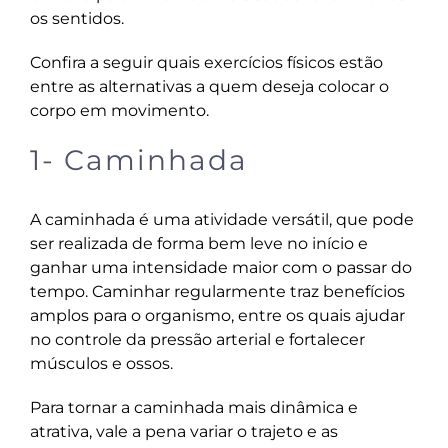
os sentidos.
Confira a seguir quais exercícios físicos estão
entre as alternativas a quem deseja colocar o
corpo em movimento.
1- Caminhada
A caminhada é uma atividade versátil, que pode
ser realizada de forma bem leve no início e
ganhar uma intensidade maior com o passar do
tempo. Caminhar regularmente traz benefícios
amplos para o organismo, entre os quais ajudar
no controle da pressão arterial e fortalecer
músculos e ossos.
Para tornar a caminhada mais dinâmica e
atrativa, vale a pena variar o trajeto e as