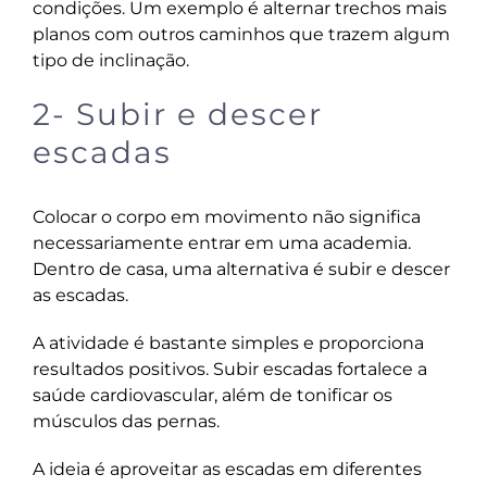
condições. Um exemplo é alternar trechos mais
planos com outros caminhos que trazem algum
tipo de inclinação.
2- Subir e descer
escadas
Colocar o corpo em movimento não significa
necessariamente entrar em uma academia.
Dentro de casa, uma alternativa é subir e descer
as escadas.
A atividade é bastante simples e proporciona
resultados positivos. Subir escadas fortalece a
saúde cardiovascular, além de tonificar os
músculos das pernas.
A ideia é aproveitar as escadas em diferentes