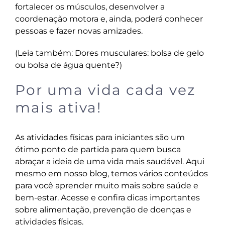
fortalecer os músculos, desenvolver a
coordenação motora e, ainda, poderá conhecer
pessoas e fazer novas amizades.
(Leia também:
Dores musculares: bolsa de gelo
ou bolsa de água quente?
)
Por uma vida cada vez
mais ativa!
As atividades físicas para iniciantes são um
ótimo ponto de partida para quem busca
abraçar a ideia de uma vida mais saudável. Aqui
mesmo em
nosso blog
, temos vários conteúdos
para você aprender muito mais sobre saúde e
bem-estar. Acesse e confira dicas importantes
sobre alimentação, prevenção de doenças e
atividades físicas.