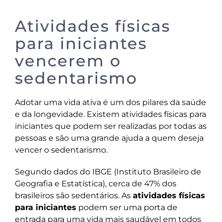
Atividades físicas
para iniciantes
vencerem o
sedentarismo
Adotar uma vida ativa é um dos pilares da saúde
e da longevidade. Existem atividades físicas para
iniciantes que podem ser realizadas por todas as
pessoas e são uma grande ajuda a quem deseja
vencer o sedentarismo.
Segundo dados do IBGE (Instituto Brasileiro de
Geografia e Estatística), cerca de 47% dos
brasileiros são sedentários. As
atividades físicas
para iniciantes
podem ser uma porta de
entrada para uma vida mais saudável em todos