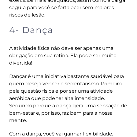
exercícios mais adequados, assim como a carga
segura para você se fortalecer sem maiores
riscos de lesão.
4- Dança
A atividade física não deve ser apenas uma
obrigação em sua rotina. Ela pode ser muito
divertida!
Dançar é uma iniciativa bastante saudável para
quem deseja vencer o sedentarismo. Primeiro
pela questão física e por ser uma atividade
aeróbica que pode ter alta intensidade.
Segundo porque a dança gera uma sensação de
bem-estar e, por isso, faz bem para a nossa
mente.
Com a dança, você vai ganhar flexibilidade,