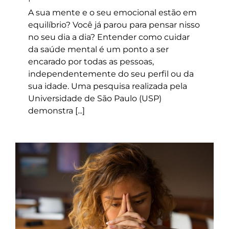
A sua mente e o seu emocional estão em
equilíbrio? Você já parou para pensar nisso
no seu dia a dia? Entender como cuidar
da saúde mental é um ponto a ser
encarado por todas as pessoas,
independentemente do seu perfil ou da
sua idade. Uma pesquisa realizada pela
Universidade de São Paulo (USP)
demonstra [...]