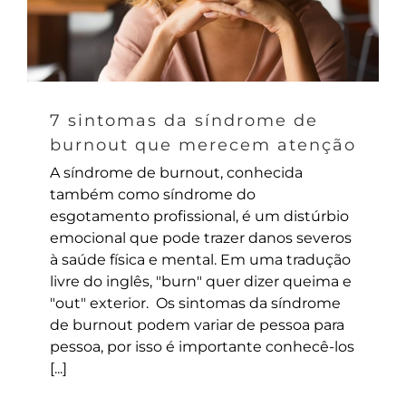
7 sintomas da síndrome de
burnout que merecem atenção
A síndrome de burnout, conhecida
também como síndrome do
esgotamento profissional, é um distúrbio
emocional que pode trazer danos severos
à saúde física e mental. Em uma tradução
livre do inglês, "burn" quer dizer queima e
"out" exterior. Os sintomas da síndrome
de burnout podem variar de pessoa para
pessoa, por isso é importante conhecê-los
[...]