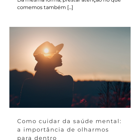
comemos também [...]
Como cuidar da saúde mental:
a importância de olharmos
para dentro