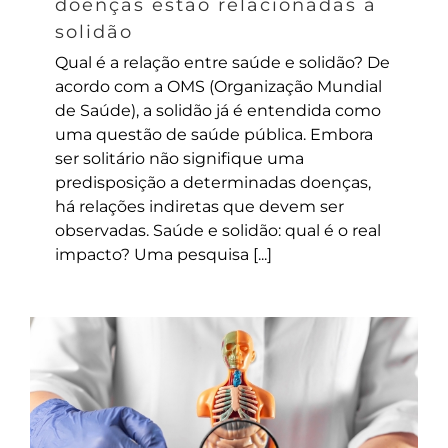
doenças estão relacionadas à
solidão
Qual é a relação entre saúde e solidão? De
acordo com a OMS (Organização Mundial
de Saúde), a solidão já é entendida como
uma questão de saúde pública. Embora
ser solitário não signifique uma
predisposição a determinadas doenças,
há relações indiretas que devem ser
observadas. Saúde e solidão: qual é o real
impacto? Uma pesquisa [...]