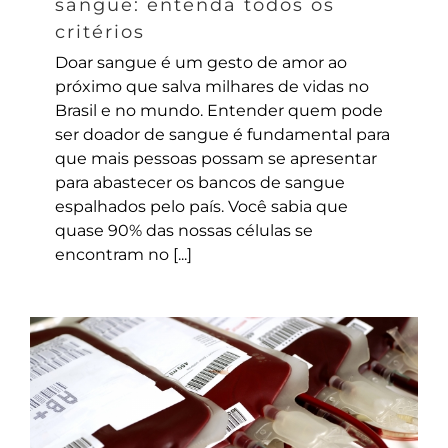
sangue: entenda todos os
critérios
Doar sangue é um gesto de amor ao
próximo que salva milhares de vidas no
Brasil e no mundo. Entender quem pode
ser doador de sangue é fundamental para
que mais pessoas possam se apresentar
para abastecer os bancos de sangue
espalhados pelo país. Você sabia que
quase 90% das nossas células se
encontram no [...]