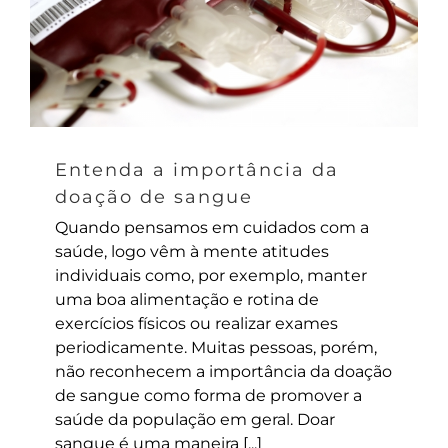
Entenda a importância da
doação de sangue
Quando pensamos em cuidados com a
saúde, logo vêm à mente atitudes
individuais como, por exemplo, manter
uma boa alimentação e rotina de
exercícios físicos ou realizar exames
periodicamente. Muitas pessoas, porém,
não reconhecem a importância da doação
de sangue como forma de promover a
saúde da população em geral. Doar
sangue é uma maneira [...]