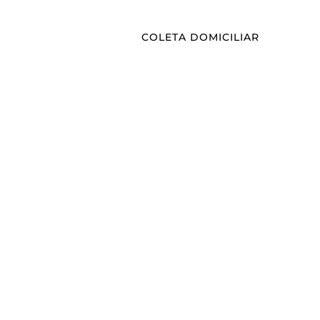
COLETA DOMICILIAR
BLOG
CONTATO