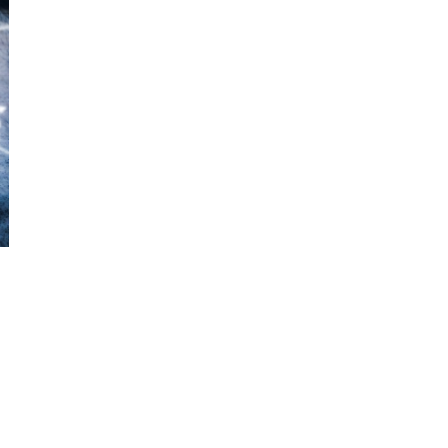
HOME
QUEM SOMOS
UNIDADES
CONVÊNIOS