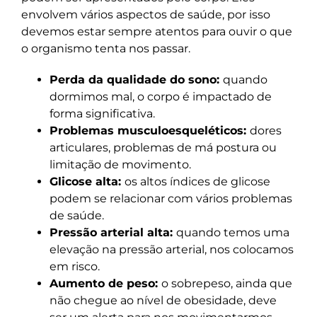
envolvem vários aspectos de saúde, por isso
devemos estar sempre atentos para ouvir o que
o organismo tenta nos passar.
Perda da qualidade do sono:
quando
dormimos mal, o corpo é impactado de
forma significativa.
Problemas musculoesqueléticos:
dores
articulares, problemas de má postura ou
limitação de movimento.
Glicose alta:
os altos índices de glicose
podem se relacionar com vários problemas
de saúde.
Pressão arterial alta:
quando temos uma
elevação na pressão arterial, nos colocamos
em risco.
Aumento de peso:
o sobrepeso, ainda que
não chegue ao nível de obesidade, deve