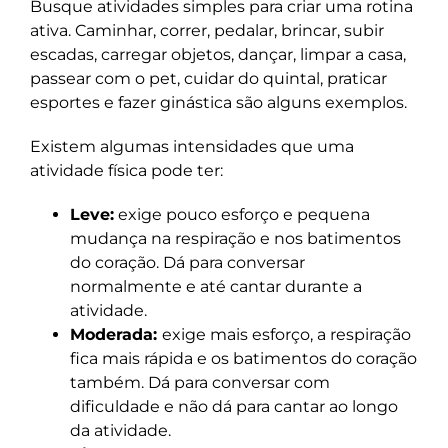
Busque atividades simples para criar uma rotina
ativa. Caminhar, correr, pedalar, brincar, subir
escadas, carregar objetos, dançar, limpar a casa,
passear com o pet, cuidar do quintal, praticar
esportes e fazer ginástica são alguns exemplos.
Existem algumas intensidades que uma
atividade física pode ter:
Leve:
exige pouco esforço e pequena
mudança na respiração e nos batimentos
do coração. Dá para conversar
normalmente e até cantar durante a
atividade.
Moderada:
exige mais esforço, a respiração
fica mais rápida e os batimentos do coração
também. Dá para conversar com
dificuldade e não dá para cantar ao longo
da atividade.