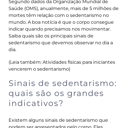
Segundo dados da Organização Mundial de
Saúde (OMS), anualmente, mais de 5 milhões de
mortes têm relação com o sedentarismo no
mundo. A boa notícia é que o corpo consegue
indicar quando precisamos nos movimentar.
Saiba quais são os principais sinais de
sedentarismo que devemos observar no dia a
dia.
(Leia também:
Atividades físicas para iniciantes
vencerem o sedentarismo
)
Sinais de sedentarismo:
quais são os grandes
indicativos?
Existem alguns sinais de sedentarismo que
podem ser apresentados pelo corpo. Eles