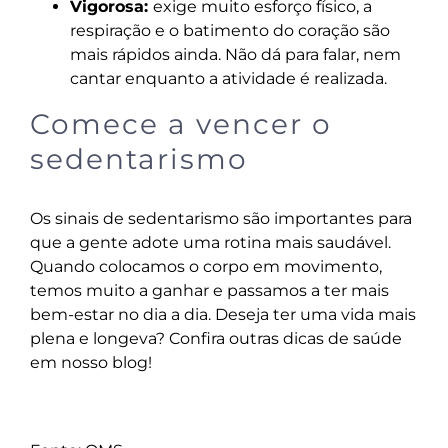
Vigorosa:
exige muito esforço físico, a
respiração e o batimento do coração são
mais rápidos ainda. Não dá para falar, nem
cantar enquanto a atividade é realizada.
Comece a vencer o
sedentarismo
Os sinais de sedentarismo são importantes para
que a gente adote uma rotina mais saudável.
Quando colocamos o corpo em movimento,
temos muito a ganhar e passamos a ter mais
bem-estar no dia a dia. Deseja ter uma vida mais
plena e longeva? Confira outras dicas de saúde
em
nosso blog
!