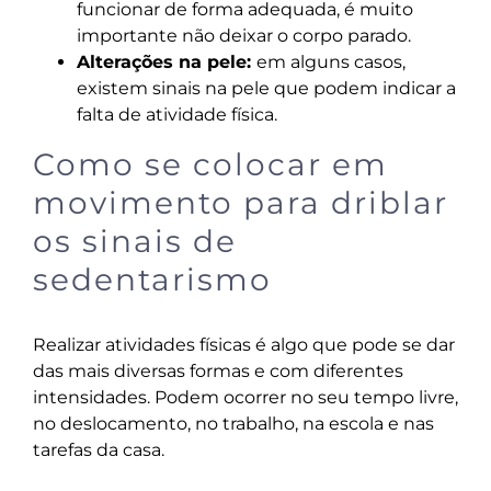
funcionar de forma adequada, é muito
importante não deixar o corpo parado.
Alterações na pele:
em alguns casos,
existem sinais na pele que podem indicar a
falta de atividade física.
Como se colocar em
movimento para driblar
os sinais de
sedentarismo
Realizar atividades físicas é algo que pode se dar
das mais diversas formas e com diferentes
intensidades. Podem ocorrer no seu tempo livre,
no deslocamento, no trabalho, na escola e nas
tarefas da casa.