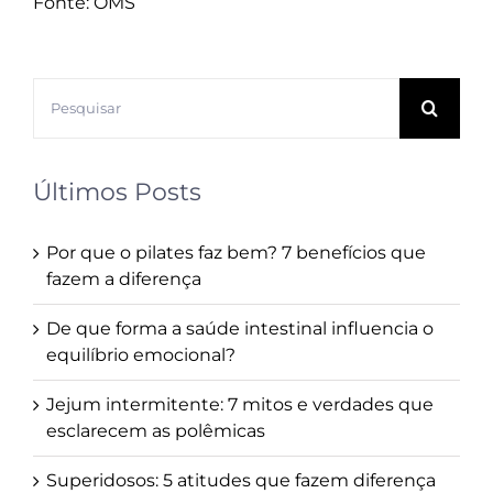
Fonte: OMS
Buscar
resultados
para:
Últimos Posts
Por que o pilates faz bem? 7 benefícios que
fazem a diferença
De que forma a saúde intestinal influencia o
equilíbrio emocional?
Jejum intermitente: 7 mitos e verdades que
esclarecem as polêmicas
Superidosos: 5 atitudes que fazem diferença