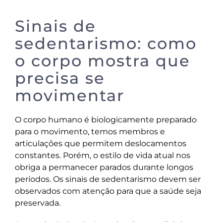
Sinais de
sedentarismo: como
o corpo mostra que
precisa se
movimentar
O corpo humano é biologicamente preparado
para o movimento, temos membros e
articulações que permitem deslocamentos
constantes. Porém, o estilo de vida atual nos
obriga a permanecer parados durante longos
períodos. Os sinais de sedentarismo devem ser
observados com atenção para que a saúde seja
preservada.