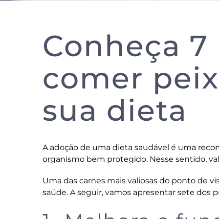
Conheça 7 
comer peix
sua dieta
A adoção de uma dieta saudável é uma reco
organismo bem protegido. Nesse sentido, vale
Uma das carnes mais valiosas do ponto de vis
saúde. A seguir, vamos apresentar sete dos p