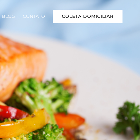
COLETA DOMICILIAR
BLOG
CONTATO