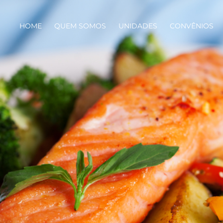
HOME
QUEM SOMOS
UNIDADES
CONVÊNIOS