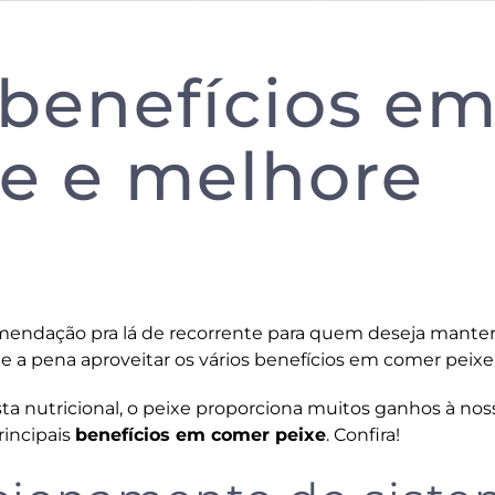
benefícios e
e e melhore
mendação pra lá de recorrente para quem deseja manter
 a pena aproveitar os vários benefícios em comer peixe
ta nutricional, o peixe proporciona muitos ganhos à nos
rincipais
benefícios em comer peixe
. Confira!