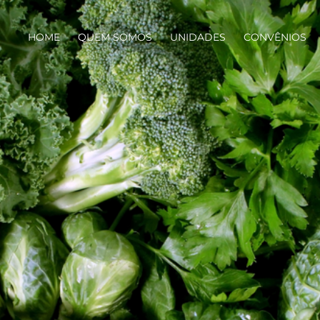
HOME
QUEM SOMOS
UNIDADES
CONVÊNIOS