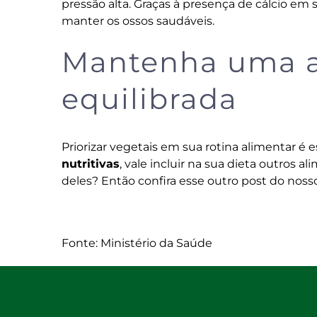
pressão alta. Graças à presença de cálcio em
manter os ossos saudáveis.
Mantenha uma a
equilibrada
Priorizar vegetais em sua rotina alimentar é
nutritivas
, vale incluir na sua dieta outros 
deles? Então confira esse
outro post do noss
Fonte: Ministério da Saúde