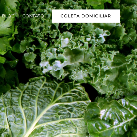
COLETA DOMICILIAR
BLOG
CONTATO