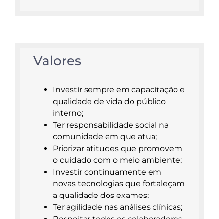
Valores
Investir sempre em capacitação e
qualidade de vida do público
interno;
Ter responsabilidade social na
comunidade em que atua;
Priorizar atitudes que promovem
o cuidado com o meio ambiente;
Investir continuamente em
novas tecnologias que fortaleçam
a qualidade dos exames;
Ter agilidade nas análises clínicas;
Respeitar todos os colaboradores,