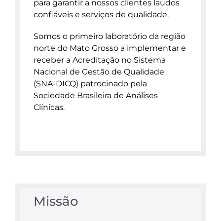
para garantir a nossos clientes laudos
confiáveis e serviços de qualidade.
Somos o primeiro laboratório da região
norte do Mato Grosso a implementar e
receber a Acreditação no Sistema
Nacional de Gestão de Qualidade
(SNA-DICQ) patrocinado pela
Sociedade Brasileira de Análises
Clínicas.
Missão