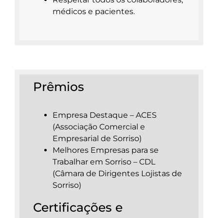
médicos e pacientes.
Prêmios
Empresa Destaque – ACES
(Associação Comercial e
Empresarial de Sorriso)
Melhores Empresas para se
Trabalhar em Sorriso – CDL
(Câmara de Dirigentes Lojistas de
Sorriso)
Certificações e