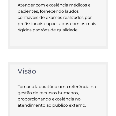
Atender com excelência médicos e
pacientes, fornecendo laudos
confiáveis de exames realizados por
profissionais capacitados com os mais
rígidos padrões de qualidade.
Visão
Tornar o laboratório uma referência na
gestão de recursos humanos,
proporcionando excelência no
atendimento ao público externo.