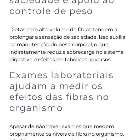
saciedade e apoio ao
controle de peso
Dietas com alto volume de fibras tendem a
prolongar a sensação de saciedade. Isso auxilia
na manutenção do peso corporal, o que
indiretamente reduz a sobrecarga no sistema
digestivo e efeitos metabólicos adversos.
Exames laboratoriais
ajudam a medir os
efeitos das fibras no
organismo
Apesar de não haver exames que medem
propriamente os níveis de fibra no organismo,