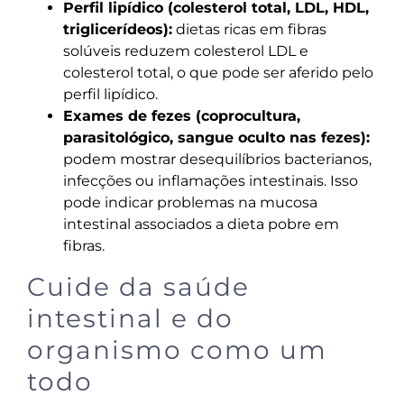
Perfil lipídico (colesterol total, LDL, HDL,
triglicerídeos):
dietas ricas em fibras
solúveis reduzem colesterol LDL e
colesterol total, o que pode ser aferido pelo
perfil lipídico.
Exames de fezes (coprocultura,
parasitológico, sangue oculto nas fezes):
podem mostrar desequilíbrios bacterianos,
infecções ou inflamações intestinais. Isso
pode indicar problemas na mucosa
intestinal associados a dieta pobre em
fibras.
Cuide da saúde
intestinal e do
organismo como um
todo