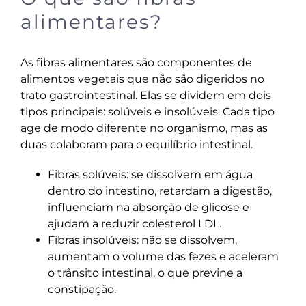
alimentares?
As fibras alimentares são componentes de
alimentos vegetais que não são digeridos no
trato gastrointestinal. Elas se dividem em dois
tipos principais: solúveis e insolúveis. Cada tipo
age de modo diferente no organismo, mas as
duas colaboram para o equilíbrio intestinal.
Fibras solúveis: se dissolvem em água
dentro do intestino, retardam a digestão,
influenciam na absorção de glicose e
ajudam a reduzir colesterol LDL.
Fibras insolúveis: não se dissolvem,
aumentam o volume das fezes e aceleram
o trânsito intestinal, o que previne a
constipação.