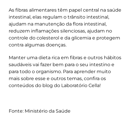
As fibras alimentares têm papel central na saúde
intestinal, elas regulam o trânsito intestinal,
ajudam na manutenção da flora intestinal,
reduzem inflamações silenciosas, ajudam no
controle do colesterol e da glicemia e protegem
contra algumas doenças.
Manter uma dieta rica em fibras e outros hábitos
saudáveis vai fazer bem para o seu intestino e
para todo o organismo. Para aprender muito
mais sobre esse e outros temas, confira os
conteúdos do
blog do Laboratório Cella
!
Fonte: Ministério da Saúde