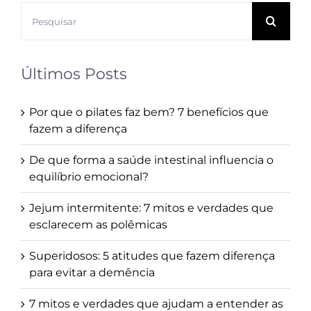
Buscar
resultados
para:
Últimos Posts
Por que o pilates faz bem? 7 benefícios que
fazem a diferença
De que forma a saúde intestinal influencia o
equilíbrio emocional?
Jejum intermitente: 7 mitos e verdades que
esclarecem as polêmicas
Superidosos: 5 atitudes que fazem diferença
para evitar a demência
7 mitos e verdades que ajudam a entender as