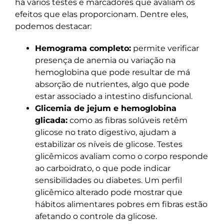
há vários testes e marcadores que avaliam os
efeitos que elas proporcionam. Dentre eles,
podemos destacar:
Hemograma completo:
permite verificar
presença de anemia ou variação na
hemoglobina que pode resultar de má
absorção de nutrientes, algo que pode
estar associado a intestino disfuncional.
Glicemia de jejum e hemoglobina
glicada:
como as fibras solúveis retêm
glicose no trato digestivo, ajudam a
estabilizar os níveis de glicose. Testes
glicêmicos avaliam como o corpo responde
ao carboidrato, o que pode indicar
sensibilidades ou diabetes. Um perfil
glicêmico alterado pode mostrar que
hábitos alimentares pobres em fibras estão
afetando o controle da glicose.