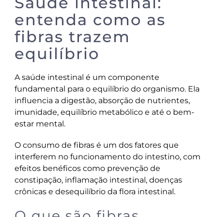
Saúde intestinal:
entenda como as
fibras trazem
equilíbrio
A saúde intestinal é um componente
fundamental para o equilíbrio do organismo. Ela
influencia a digestão, absorção de nutrientes,
imunidade, equilíbrio metabólico e até o bem-
estar mental.
O consumo de fibras é um dos fatores que
interferem no funcionamento do intestino, com
efeitos benéficos como prevenção de
constipação, inflamação intestinal, doenças
crônicas e desequilíbrio da flora intestinal.
O que são fibras