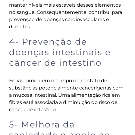
manter níveis mais estáveis desses elementos
no sangue. Consequentemente, contribui para
prevenção de doenças cardiovasculares e
diabetes.
4- Prevenção de
doenças intestinais e
câncer de intestino
Fibras diminuem o tempo de contato de
substâncias potencialmente cancerígenas com
a mucosa intestinal. Uma alimentação rica em
fibras está associada à diminuição do risco de
câncer de intestino.
5- Melhora da