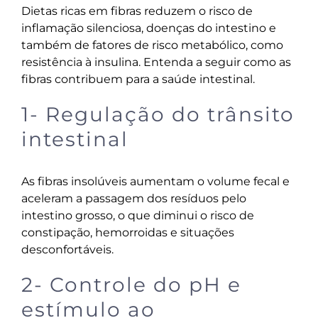
Dietas ricas em fibras reduzem o risco de
inflamação silenciosa, doenças do intestino e
também de fatores de risco metabólico, como
resistência à insulina. Entenda a seguir como as
fibras contribuem para a saúde intestinal.
1- Regulação do trânsito
intestinal
As fibras insolúveis aumentam o volume fecal e
aceleram a passagem dos resíduos pelo
intestino grosso, o que diminui o risco de
constipação, hemorroidas e situações
desconfortáveis.
2- Controle do pH e
estímulo ao