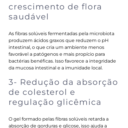
crescimento de flora
saudável
As fibras solúveis fermentadas pela microbiota
produzem ácidos graxos que reduzem o pH
intestinal, o que cria um ambiente menos
favorável a patógenos e mais propício para
bactérias benéficas. Isso favorece a integridade
da mucosa intestinal e a imunidade local.
3- Redução da absorção
de colesterol e
regulação glicêmica
O gel formado pelas fibras solúveis retarda a
absorção de gorduras e glicose, isso ajuda a