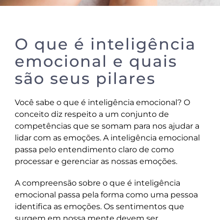
O que é inteligência
emocional e quais
são seus pilares
Você sabe o que é inteligência emocional? O
conceito diz respeito a um conjunto de
competências que se somam para nos ajudar a
lidar com as emoções. A inteligência emocional
passa pelo entendimento claro de como
processar e gerenciar as nossas emoções.
A compreensão sobre o que é inteligência
emocional passa pela forma como uma pessoa
identifica as emoções. Os sentimentos que
surgem em nossa mente devem ser