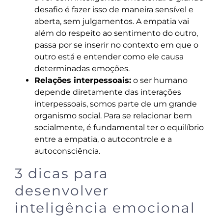
desafio é fazer isso de maneira sensível e
aberta, sem julgamentos. A empatia vai
além do respeito ao sentimento do outro,
passa por se inserir no contexto em que o
outro está e entender como ele causa
determinadas emoções.
Relações interpessoais:
o ser humano
depende diretamente das interações
interpessoais, somos parte de um grande
organismo social. Para se relacionar bem
socialmente, é fundamental ter o equilíbrio
entre a empatia, o autocontrole e a
autoconsciência.
3 dicas para
desenvolver
inteligência emocional