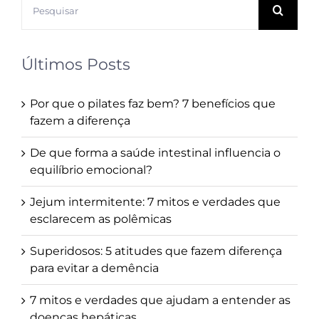
resultados
para:
Últimos Posts
Por que o pilates faz bem? 7 benefícios que
fazem a diferença
De que forma a saúde intestinal influencia o
equilíbrio emocional?
Jejum intermitente: 7 mitos e verdades que
esclarecem as polêmicas
Superidosos: 5 atitudes que fazem diferença
para evitar a demência
7 mitos e verdades que ajudam a entender as
doenças hepáticas