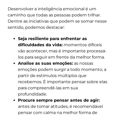
Desenvolver a inteligência emocional é um
caminho que todas as pessoas podem trilhar.
Dentre as iniciativas que podem se somar nesse
sentido, podemos destacar:
Seja resiliente para enfrentar as
dificuldades da vida:
momentos difíceis
vão acontecer, mas é importante processá-
los para seguir em frente da melhor forma.
Analise as suas emoções:
as nossas
emoções podem surgir a todo momento, a
partir de estímulos múltiplos que
recebemos. É importante pensar sobre elas
para compreendê-las em sua
profundidade.
Procure sempre pensar antes de agir:
antes de tomar atitudes, é recomendável
pensar com calma na melhor forma de