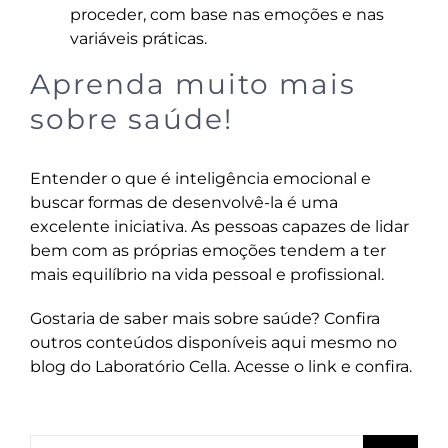
proceder, com base nas emoções e nas
variáveis práticas.
Aprenda muito mais
sobre saúde!
Entender o que é inteligência emocional e
buscar formas de desenvolvê-la é uma
excelente iniciativa. As pessoas capazes de lidar
bem com as próprias emoções tendem a ter
mais equilíbrio na vida pessoal e profissional.
Gostaria de saber mais sobre saúde? Confira
outros conteúdos disponíveis aqui mesmo no
blog do Laboratório Cella
. Acesse o link e confira.
Buscar