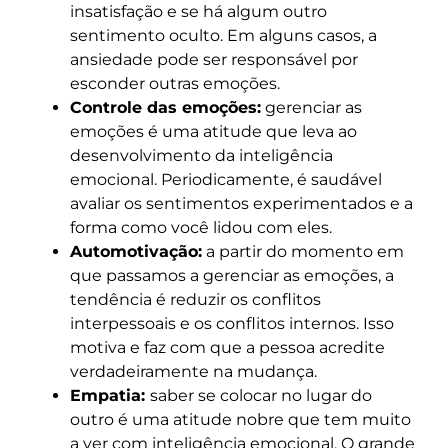
insatisfação e se há algum outro
sentimento oculto. Em alguns casos, a
ansiedade pode ser responsável por
esconder outras emoções.
Controle das emoções:
gerenciar as
emoções é uma atitude que leva ao
desenvolvimento da inteligência
emocional. Periodicamente, é saudável
avaliar os sentimentos experimentados e a
forma como você lidou com eles.
Automotivação:
a partir do momento em
que passamos a gerenciar as emoções, a
tendência é reduzir os conflitos
interpessoais e os conflitos internos. Isso
motiva e faz com que a pessoa acredite
verdadeiramente na mudança.
Empatia:
saber se colocar no lugar do
outro é uma atitude nobre que tem muito
a ver com inteligência emocional. O grande