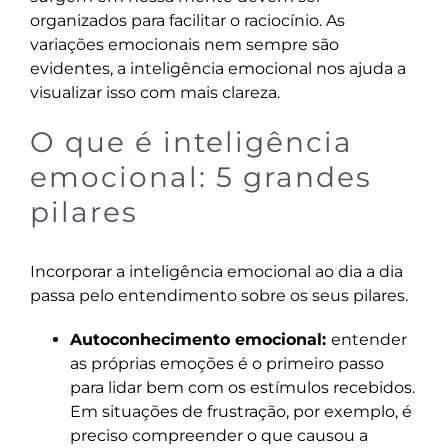
organizados para facilitar o raciocínio. As
variações emocionais nem sempre são
evidentes, a inteligência emocional nos ajuda a
visualizar isso com mais clareza.
O que é inteligência
emocional: 5 grandes
pilares
Incorporar a inteligência emocional ao dia a dia
passa pelo entendimento sobre os seus pilares.
Autoconhecimento emocional:
entender
as próprias emoções é o primeiro passo
para lidar bem com os estímulos recebidos.
Em situações de frustração, por exemplo, é
preciso compreender o que causou a