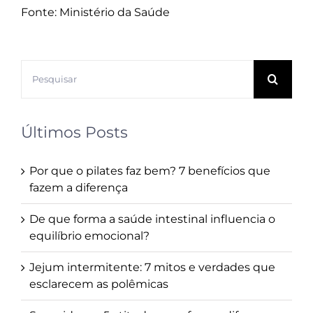
Fonte: Ministério da Saúde
Buscar
resultados
para:
Últimos Posts
Por que o pilates faz bem? 7 benefícios que
fazem a diferença
De que forma a saúde intestinal influencia o
equilíbrio emocional?
Jejum intermitente: 7 mitos e verdades que
esclarecem as polêmicas