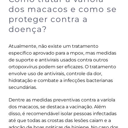
dos macacos e como se
proteger contra a
doença?
Atualmente, não existe um tratamento
específico aprovado para a mpox, mas medidas
de suporte e antivirais usados contra outros
ortopoxvírus podem ser eficazes. O tratamento
envolve uso de antivirais, controle da dor,
hidratação e combate a infecções bacterianas
secundárias.
Dentre as medidas preventivas contra a varíola
dos macacos, se destaca a vacinação. Além
disso, é recomendável isolar pessoas infectadas
até que todas as crostas das lesões caiam e a
adoção de boas práticas de higiene. No caso dos