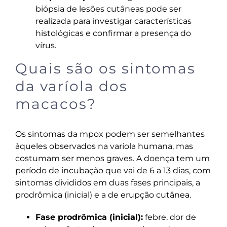
biópsia de lesões cutâneas pode ser
realizada para investigar características
histológicas e confirmar a presença do
vírus.
Quais são os sintomas
da varíola dos
macacos?
Os sintomas da mpox podem ser semelhantes
àqueles observados na varíola humana, mas
costumam ser menos graves. A doença tem um
período de incubação que vai de 6 a 13 dias, com
sintomas divididos em duas fases principais, a
prodrômica (inicial) e a de erupção cutânea.
Fase prodrômica (inicial):
febre, dor de