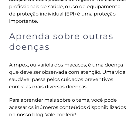
profissionais de saúde, o uso de equipamento
de proteção individual (EPI) é uma proteção
importante.
Aprenda sobre outras
doenças
A mpox, ou varíola dos macacos, é uma doença
que deve ser observada com atenção. Uma vida
saudável passa pelos cuidados preventivos
contra as mais diversas doenças.
Para aprender mais sobre o tema, você pode
acessar os inúmeros conteúdos disponibilizados
no
nosso blog
. Vale conferir!