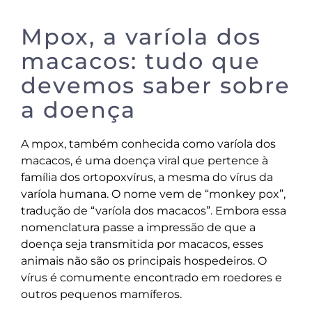
Mpox, a varíola dos
macacos: tudo que
devemos saber sobre
a doença
A mpox, também conhecida como varíola dos
macacos, é uma doença viral que pertence à
família dos ortopoxvírus, a mesma do vírus da
varíola humana. O nome vem de “monkey pox”,
tradução de “varíola dos macacos”. Embora essa
nomenclatura passe a impressão de que a
doença seja transmitida por macacos, esses
animais não são os principais hospedeiros. O
vírus é comumente encontrado em roedores e
outros pequenos mamíferos.