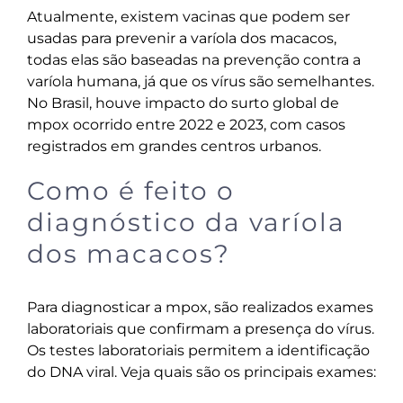
Atualmente, existem vacinas que podem ser
usadas para prevenir a varíola dos macacos,
todas elas são baseadas na prevenção contra a
varíola humana, já que os vírus são semelhantes.
No Brasil, houve impacto do surto global de
mpox ocorrido entre 2022 e 2023, com casos
registrados em grandes centros urbanos.
Como é feito o
diagnóstico da varíola
dos macacos?
Para diagnosticar a mpox, são realizados exames
laboratoriais que confirmam a presença do vírus.
Os testes laboratoriais permitem a identificação
do DNA viral. Veja quais são os principais exames: