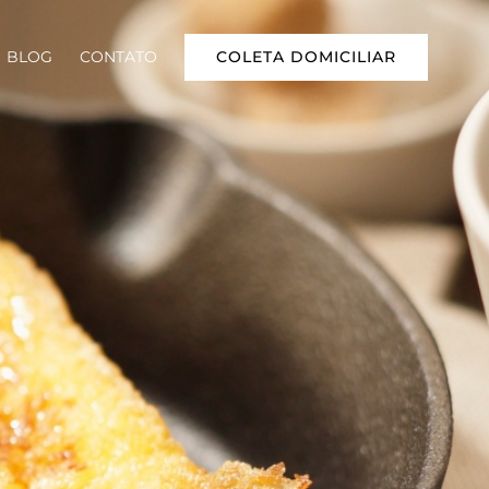
COLETA DOMICILIAR
BLOG
CONTATO