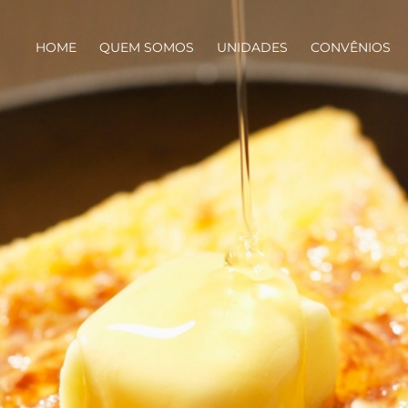
HOME
QUEM SOMOS
UNIDADES
CONVÊNIOS