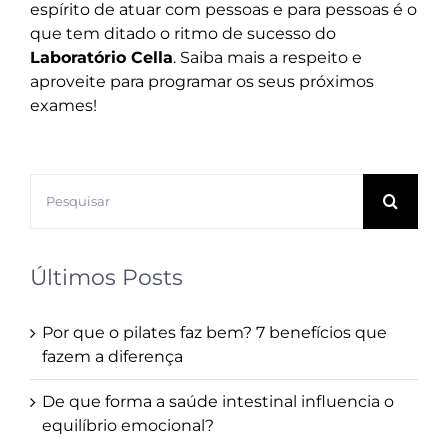
espírito de atuar com pessoas e para pessoas é o
que tem ditado o ritmo de sucesso do
Laboratório Cella
. Saiba mais a respeito e
aproveite para programar os seus próximos
exames
!
Buscar
resultados
para:
Últimos Posts
Por que o pilates faz bem? 7 benefícios que
fazem a diferença
De que forma a saúde intestinal influencia o
equilíbrio emocional?