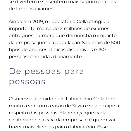
se divertem e se sentem mais seguros na hora
de fazer os exames.
Ainda em 2019, o Laboratório Cella atingiu a
importante marca de 2 milhões de exames
entregues, número que demonstra o impacto
da empresa junto à população. São mais de 500
tipos de análises clínicas disponíveis e 150
pessoas atendidas diariamente.
De pessoas para
pessoas
O sucesso atingido pelo Laboratório Cella tem
muito a ver com a visão de Silvia e sua equipe a
respeito das pessoas. Ela reforça que cada
colaborador é a cara da empresa e é quem vai
trazer mais clientes para o laboratório. Esse