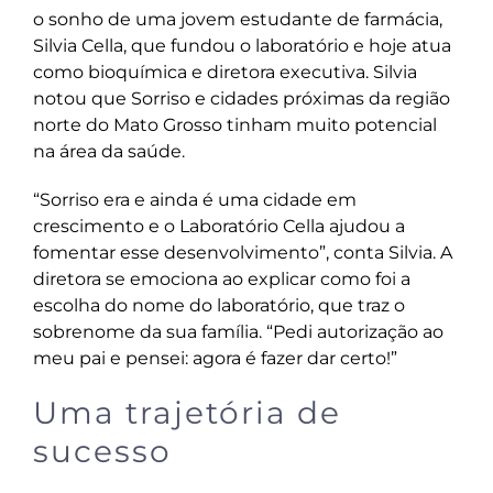
o sonho de uma jovem estudante de farmácia,
Silvia Cella, que fundou o laboratório e hoje atua
como bioquímica e diretora executiva. Silvia
notou que Sorriso e cidades próximas da região
norte do Mato Grosso tinham muito potencial
na área da saúde.
“Sorriso era e ainda é uma cidade em
crescimento e o Laboratório Cella ajudou a
fomentar esse desenvolvimento”, conta Silvia. A
diretora se emociona ao explicar como foi a
escolha do nome do laboratório, que traz o
sobrenome da sua família. “Pedi autorização ao
meu pai e pensei: agora é fazer dar certo!”
Uma trajetória de
sucesso