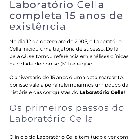
Laboratório Cella
completa 15 anos de
existência
No dia 12 de dezembro de 2005, o Laboratório
Cella iniciou uma trajetória de sucesso. De lá
para cá, se tornou referência em análises clínicas
na cidade de Sorriso (MT) e região.
O aniversário de 15 anos é uma data marcante,
por isso vale a pena relembrarmos um pouco da
história e das conquistas do
Laboratório Cella
!
Os primeiros passos do
Laboratório Cella
O início do Laboratório Cella tem tudo a ver com