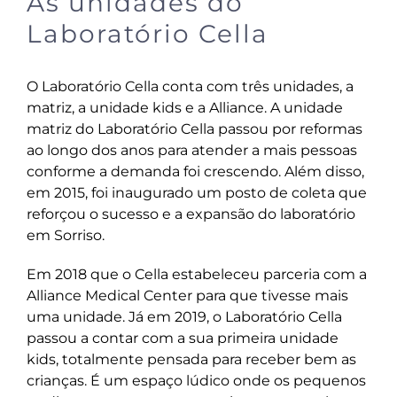
As unidades do
Laboratório Cella
O Laboratório Cella conta com três unidades, a
matriz, a unidade kids e a Alliance. A unidade
matriz do Laboratório Cella passou por reformas
ao longo dos anos para atender a mais pessoas
conforme a demanda foi crescendo. Além disso,
em 2015, foi inaugurado um posto de coleta que
reforçou o sucesso e a expansão do laboratório
em Sorriso.
Em 2018 que o Cella estabeleceu parceria com a
Alliance Medical Center para que tivesse mais
uma unidade. Já em 2019, o Laboratório Cella
passou a contar com a sua primeira unidade
kids, totalmente pensada para receber bem as
crianças. É um espaço lúdico onde os pequenos