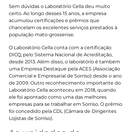
Sem dúvidas o Laboratório Cella deu muito
certo. Ao longo desses 15 anos, a empresa
acumulou certificações e prêmios que
chancelam os excelentes serviços prestados à
população mato-grossense.
O Laboratório Cella conta com a certificação
DICQ, pelo Sistema Nacional de Acreditação,
desde 2013. Além disso, o laboratório é também
uma Empresa Destaque pela ACES (Associação
Comercial e Empresarial de Sorriso) desde o ano
de 2009. Outro reconhecimento importante do
Laboratório Cella aconteceu em 2018, quando
ele foi apontado como uma das melhores
empresas para se trabalhar em Sorriso. O prêmio
foi concedido pela CDL (Câmara de Dirigentes
Lojistas de Sorriso).