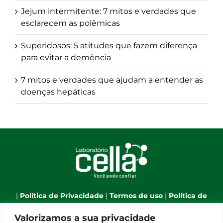
Jejum intermitente: 7 mitos e verdades que
esclarecem as polêmicas
Superidosos: 5 atitudes que fazem diferença
para evitar a demência
7 mitos e verdades que ajudam a entender as
doenças hepáticas
|
Política de Privacidade
|
Termos de uso
|
Política de
Cookies
|
Webmail
|
Valorizamos a sua privacidade