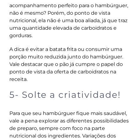
acompanhamento perfeito para o hambúrguer,
não é mesmo? Porém, do ponto de vista
nutricional, ela não é uma boa aliada, já que traz
uma quantidade elevada de carboidratos e
gorduras.
A dica é evitar a batata frita ou consumir uma
porção muito reduzida junto do hambúrguer.
Vale destacar que o pão já cumpre o papel do
ponto de vista da oferta de carboidratos na
receita.
5- Solte a criatividade!
Para que seu hambúrguer fique mais saudável,
vale a pena explorar as diferentes possibilidades
de preparo, sempre com foco na parte
nutricional dos ingredientes. Variações dos