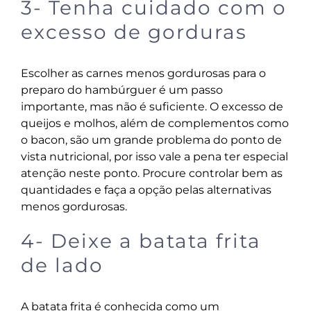
3- Tenha cuidado com o
excesso de gorduras
Escolher as carnes menos gordurosas para o
preparo do hambúrguer é um passo
importante, mas não é suficiente. O excesso de
queijos e molhos, além de complementos como
o bacon, são um grande problema do ponto de
vista nutricional, por isso vale a pena ter especial
atenção neste ponto. Procure controlar bem as
quantidades e faça a opção pelas alternativas
menos gordurosas.
4- Deixe a batata frita
de lado
A batata frita é conhecida como um