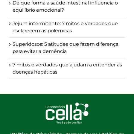
De que forma a saúde intestinal influencia o
equilíbrio emocional?
Jejum intermitente: 7 mitos e verdades que
esclarecem as polêmicas
Superidosos: 5 atitudes que fazem diferença
para evitar a demência
7 mitos e verdades que ajudam a entender as
doenças hepáticas