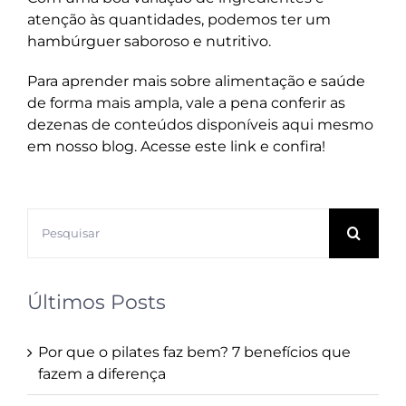
atenção às quantidades, podemos ter um
hambúrguer saboroso e nutritivo.
Para aprender mais sobre alimentação e saúde
de forma mais ampla, vale a pena conferir as
dezenas de conteúdos disponíveis aqui mesmo
em nosso blog.
Acesse este link
e confira!
Buscar
resultados
para:
Últimos Posts
Por que o pilates faz bem? 7 benefícios que
fazem a diferença