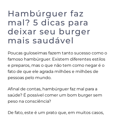
Hambúrguer faz
mal? 5 dicas para
deixar seu burger
mais saudável
Poucas guloseimas fazem tanto sucesso como o
famoso hambúrguer. Existem diferentes estilos
e preparos, mas o que não tem como negar é o
fato de que ele agrada milhões e milhões de
pessoas pelo mundo.
Afinal de contas, hambúrguer faz mal para a
saúde? É possível comer um bom burger sem
peso na consciência?
De fato, este é um prato que, em muitos casos,