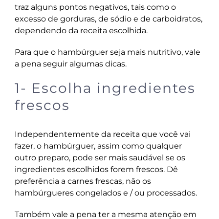
traz alguns pontos negativos, tais como o
excesso de gorduras, de sódio e de carboidratos,
dependendo da receita escolhida.
Para que o hambúrguer seja mais nutritivo, vale
a pena seguir algumas dicas.
1- Escolha ingredientes
frescos
Independentemente da receita que você vai
fazer, o hambúrguer, assim como qualquer
outro preparo, pode ser mais saudável se os
ingredientes escolhidos forem frescos. Dê
preferência a carnes frescas, não os
hambúrgueres congelados e / ou processados.
Também vale a pena ter a mesma atenção em