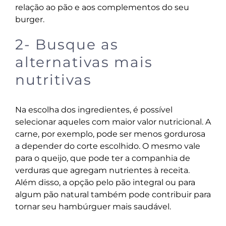
relação ao pão e aos complementos do seu
burger.
2- Busque as
alternativas mais
nutritivas
Na escolha dos ingredientes, é possível
selecionar aqueles com maior valor nutricional. A
carne, por exemplo, pode ser menos gordurosa
a depender do corte escolhido. O mesmo vale
para o queijo, que pode ter a companhia de
verduras que agregam nutrientes à receita.
Além disso, a opção pelo pão integral ou para
algum pão natural também pode contribuir para
tornar seu hambúrguer mais saudável.