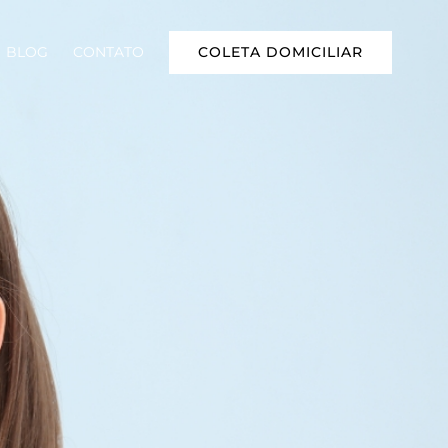
COLETA DOMICILIAR
BLOG
CONTATO