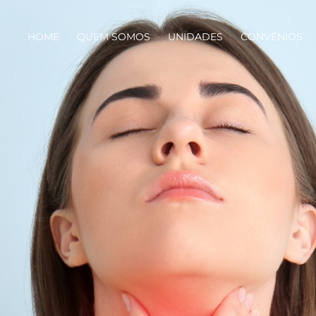
HOME
QUEM SOMOS
UNIDADES
CONVÊNIOS