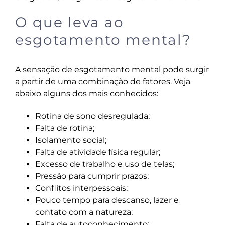
O que leva ao
esgotamento mental?
A sensação de esgotamento mental pode surgir
a partir de uma combinação de fatores. Veja
abaixo alguns dos mais conhecidos:
Rotina de sono desregulada;
Falta de rotina;
Isolamento social;
Falta de atividade física regular;
Excesso de trabalho e uso de telas;
Pressão para cumprir prazos;
Conflitos interpessoais;
Pouco tempo para descanso, lazer e
contato com a natureza;
Falta de autoconhecimento;