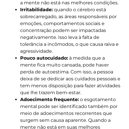
a mente não está nas melhores condições.
Irritabilidade:
quando o cérebro está
sobrecarregado, as áreas responsáveis por
emoções, comportamentos sociais e
concentração podem ser impactadas
negativamente. Isso leva à falta de
tolerância a incômodos, o que causa raiva e
agressividade.
Pouco autocuidado:
à medida que a
mente fica muito cansada, pode haver
perda de autoestima. Com isso, a pessoa
deixa de se dedicar aos cuidados pessoais e
tem menos disposição para fazer atividades
que lhe trazem bem-estar.
Adoecimento frequente:
o esgotamento
mental pode ser identificado também por
meio de adoecimentos recorrentes que
surgem sem causa aparente. Quando a
mente não está em suas melhores