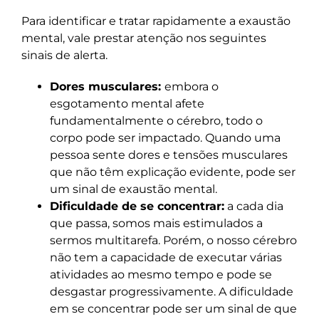
Para identificar e tratar rapidamente a exaustão
mental, vale prestar atenção nos seguintes
sinais de alerta.
Dores musculares:
embora o
esgotamento mental afete
fundamentalmente o cérebro, todo o
corpo pode ser impactado. Quando uma
pessoa sente dores e tensões musculares
que não têm explicação evidente, pode ser
um sinal de exaustão mental.
Dificuldade de se concentrar:
a cada dia
que passa, somos mais estimulados a
sermos multitarefa. Porém, o nosso cérebro
não tem a capacidade de executar várias
atividades ao mesmo tempo e pode se
desgastar progressivamente. A dificuldade
em se concentrar pode ser um sinal de que