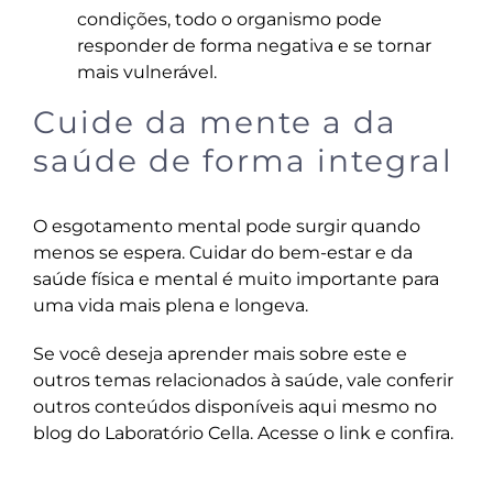
condições, todo o organismo pode
responder de forma negativa e se tornar
mais vulnerável.
Cuide da mente a da
saúde de forma integral
O esgotamento mental pode surgir quando
menos se espera. Cuidar do bem-estar e da
saúde física e mental é muito importante para
uma vida mais plena e longeva.
Se você deseja aprender mais sobre este e
outros temas relacionados à saúde, vale conferir
outros conteúdos disponíveis aqui mesmo no
blog do Laboratório Cella
. Acesse o link e confira.