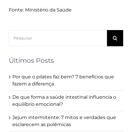
Fonte: Ministério da Saúde
Buscar
resultados
para:
Últimos Posts
Por que o pilates faz bem? 7 benefícios que
fazem a diferença
De que forma a saúde intestinal influencia o
equilíbrio emocional?
Jejum intermitente: 7 mitos e verdades que
esclarecem as polêmicas