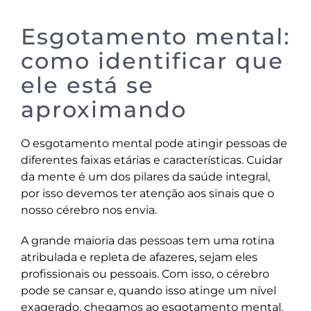
Esgotamento mental:
como identificar que
ele está se
aproximando
O esgotamento mental pode atingir pessoas de
diferentes faixas etárias e características. Cuidar
da mente é um dos pilares da saúde integral,
por isso devemos ter atenção aos sinais que o
nosso cérebro nos envia.
A grande maioria das pessoas tem uma rotina
atribulada e repleta de afazeres, sejam eles
profissionais ou pessoais. Com isso, o cérebro
pode se cansar e, quando isso atinge um nível
exagerado, chegamos ao esgotamento mental.