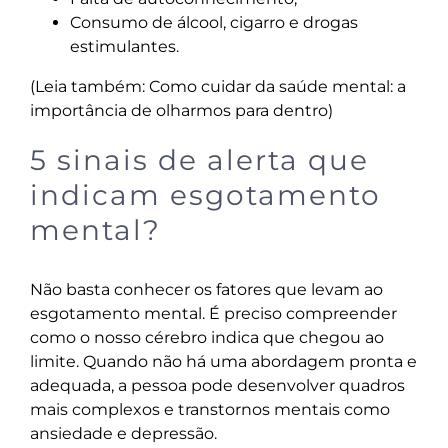
Consumo de álcool, cigarro e drogas
estimulantes.
(Leia também:
Como cuidar da saúde mental: a
importância de olharmos para dentro
)
5 sinais de alerta que
indicam esgotamento
mental?
Não basta conhecer os fatores que levam ao
esgotamento mental. É preciso compreender
como o nosso cérebro indica que chegou ao
limite. Quando não há uma abordagem pronta e
adequada, a pessoa pode desenvolver quadros
mais complexos e transtornos mentais como
ansiedade e depressão.