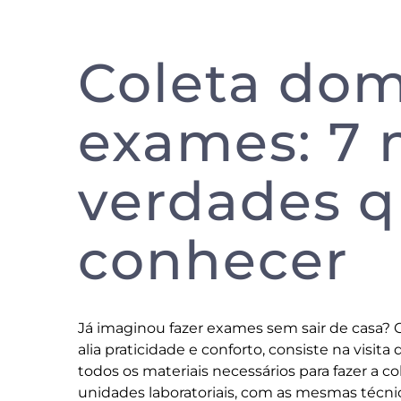
Coleta domi
exames: 7 
verdades q
conhecer
Já imaginou fazer exames sem sair de casa? Co
alia praticidade e conforto, consiste na visit
todos os materiais necessários para fazer a 
unidades laboratoriais, com as mesmas técnic