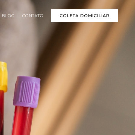
COLETA DOMICILIAR
BLOG
CONTATO