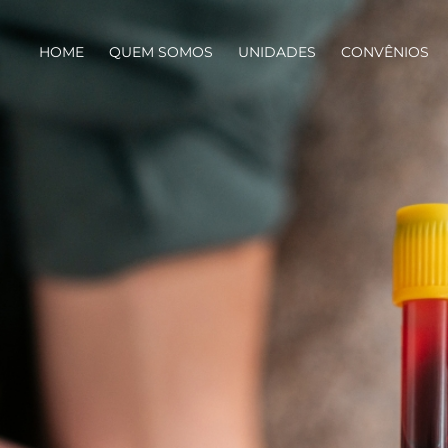
HOME
QUEM SOMOS
UNIDADES
CONVÊNIOS