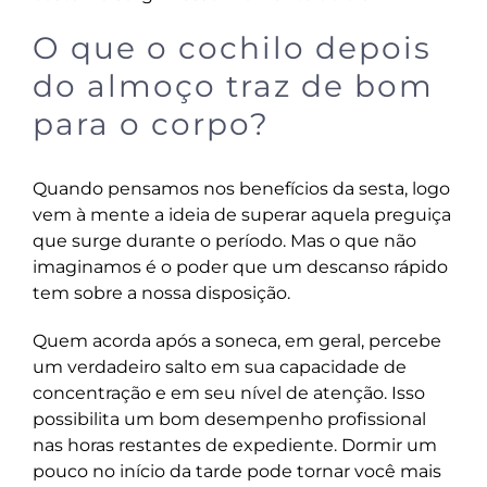
O que o cochilo depois
do almoço traz de bom
para o corpo?
Quando pensamos nos benefícios da sesta, logo
vem à mente a ideia de superar aquela preguiça
que surge durante o período. Mas o que não
imaginamos é o poder que um descanso rápido
tem sobre a nossa disposição.
Quem acorda após a soneca, em geral, percebe
um verdadeiro salto em sua capacidade de
concentração e em seu nível de atenção. Isso
possibilita um bom desempenho profissional
nas horas restantes de expediente. Dormir um
pouco no início da tarde pode tornar você mais