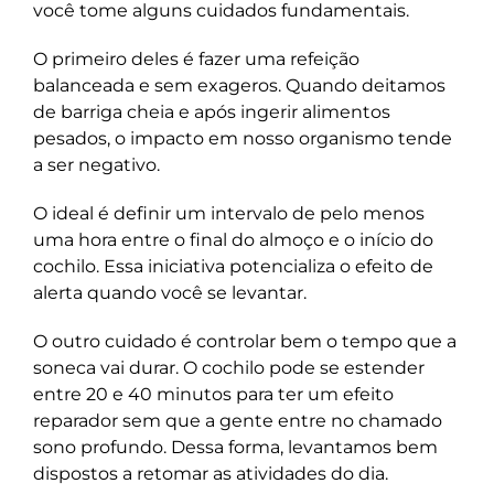
você tome alguns cuidados fundamentais.
O primeiro deles é fazer uma refeição
balanceada e sem exageros. Quando deitamos
de barriga cheia e após ingerir alimentos
pesados, o impacto em nosso organismo tende
a ser negativo.
O ideal é definir um intervalo de pelo menos
uma hora entre o final do almoço e o início do
cochilo. Essa iniciativa potencializa o efeito de
alerta quando você se levantar.
O outro cuidado é controlar bem o tempo que a
soneca vai durar. O cochilo pode se estender
entre 20 e 40 minutos para ter um efeito
reparador sem que a gente entre no chamado
sono profundo. Dessa forma, levantamos bem
dispostos a retomar as atividades do dia.