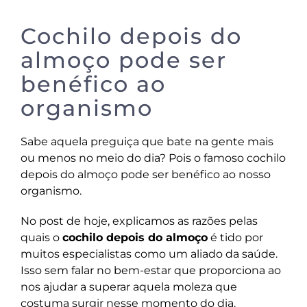
Cochilo depois do
almoço pode ser
benéfico ao
organismo
Sabe aquela preguiça que bate na gente mais
ou menos no meio do dia? Pois o famoso cochilo
depois do almoço pode ser benéfico ao nosso
organismo.
No post de hoje, explicamos as razões pelas
quais o
cochilo depois do almoço
é tido por
muitos especialistas como um aliado da saúde.
Isso sem falar no bem-estar que proporciona ao
nos ajudar a superar aquela moleza que
costuma surgir nesse momento do dia.