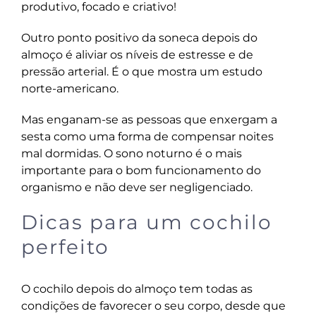
produtivo, focado e criativo!
Outro ponto positivo da soneca depois do
almoço é aliviar os níveis de estresse e de
pressão arterial. É o que mostra um
estudo
norte-americano
.
Mas enganam-se as pessoas que enxergam a
sesta como uma forma de compensar noites
mal dormidas. O sono noturno é o mais
importante para o bom funcionamento do
organismo e não deve ser negligenciado.
Dicas para um cochilo
perfeito
O cochilo depois do almoço tem todas as
condições de favorecer o seu corpo, desde que