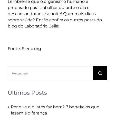
Lembre-se que o organismo humano é
preparado para trabalhar durante o dia e
descansar durante a noite! Quer mais dicas
sobre saúde? Então confira os outros posts do
blog do Laboratório Cella
!
Fonte: Sleep.org
Buscar
resultados
para:
Últimos Posts
Por que o pilates faz bem? 7 benefícios que
fazem a diferença