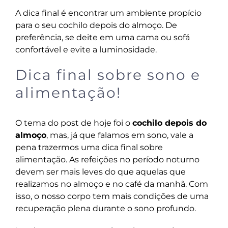
A dica final é encontrar um ambiente propício
para o seu cochilo depois do almoço. De
preferência, se deite em uma cama ou sofá
confortável e evite a luminosidade.
Dica final sobre sono e
alimentação!
O tema do post de hoje foi o
cochilo depois do
almoço
, mas, já que falamos em sono, vale a
pena trazermos uma dica final sobre
alimentação. As refeições no período noturno
devem ser mais leves do que aquelas que
realizamos no almoço e no café da manhã. Com
isso, o nosso corpo tem mais condições de uma
recuperação plena durante o sono profundo.