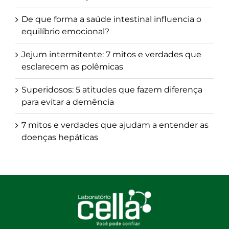
De que forma a saúde intestinal influencia o
equilíbrio emocional?
Jejum intermitente: 7 mitos e verdades que
esclarecem as polêmicas
Superidosos: 5 atitudes que fazem diferença
para evitar a demência
7 mitos e verdades que ajudam a entender as
doenças hepáticas