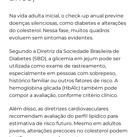
Na vida adulta inicial, o check-up anual previne
doenças silenciosas, como diabetes e alterações
do colesterol. Nessa fase, muitos quadros
evoluem sem sintomas evidentes.
Segundo a Diretriz da Sociedade Brasileira de
Diabetes (SBD), a glicemia em jejum pode ser
utilizada como exame de rastreamento,
especialmente em pessoas com sobrepeso,
histórico familiar ou outros fatores de risco. A
hemoglobina glicada (HbA1c) também pode
compor a avaliação, conforme critério clínico.
Além disso, as diretrizes cardiovasculares
recomendam avaliação do perfil lipídico para
estimativa de risco futuro. Mesmo em adultos
jovens, alterações precoces no colesterol podem