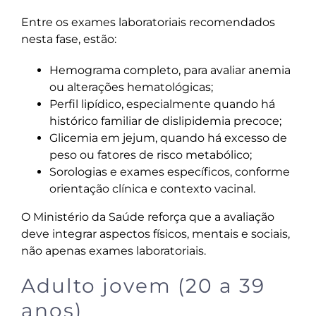
Entre os exames laboratoriais recomendados
nesta fase, estão:
Hemograma completo, para avaliar anemia
ou alterações hematológicas;
Perfil lipídico, especialmente quando há
histórico familiar de dislipidemia precoce;
Glicemia em jejum, quando há excesso de
peso ou fatores de risco metabólico;
Sorologias e exames específicos, conforme
orientação clínica e contexto vacinal.
O Ministério da Saúde reforça que a avaliação
deve integrar aspectos físicos, mentais e sociais,
não apenas exames laboratoriais.
Adulto jovem (20 a 39
anos)