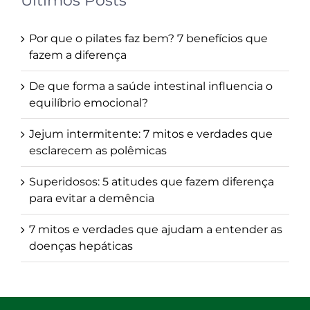
Últimos Posts
Por que o pilates faz bem? 7 benefícios que
fazem a diferença
De que forma a saúde intestinal influencia o
equilíbrio emocional?
Jejum intermitente: 7 mitos e verdades que
esclarecem as polêmicas
Superidosos: 5 atitudes que fazem diferença
para evitar a demência
7 mitos e verdades que ajudam a entender as
doenças hepáticas