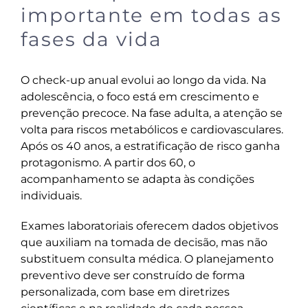
importante em todas as
fases da vida
O check-up anual evolui ao longo da vida. Na
adolescência, o foco está em crescimento e
prevenção precoce. Na fase adulta, a atenção se
volta para riscos metabólicos e cardiovasculares.
Após os 40 anos, a estratificação de risco ganha
protagonismo. A partir dos 60, o
acompanhamento se adapta às condições
individuais.
Exames laboratoriais oferecem dados objetivos
que auxiliam na tomada de decisão, mas não
substituem consulta médica. O planejamento
preventivo deve ser construído de forma
personalizada, com base em diretrizes