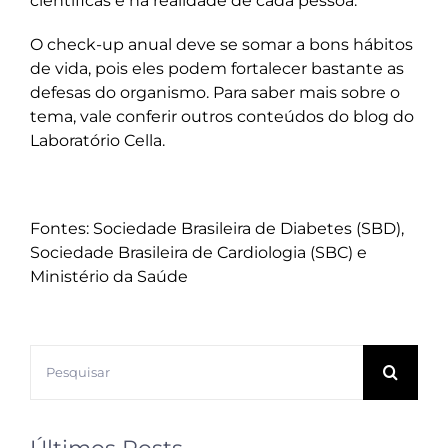
científicas e na realidade de cada pessoa.
O check-up anual deve se somar a bons hábitos
de vida, pois eles podem fortalecer bastante as
defesas do organismo. Para saber mais sobre o
tema, vale conferir outros conteúdos do
blog do
Laboratório Cella
.
Fontes: Sociedade Brasileira de Diabetes (SBD),
Sociedade Brasileira de Cardiologia (SBC) e
Ministério da Saúde
Buscar
resultados
para: