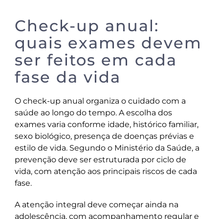
Check-up anual:
quais exames devem
ser feitos em cada
fase da vida
O check-up anual organiza o cuidado com a
saúde ao longo do tempo. A escolha dos
exames varia conforme idade, histórico familiar,
sexo biológico, presença de doenças prévias e
estilo de vida. Segundo o Ministério da Saúde, a
prevenção deve ser estruturada por ciclo de
vida, com atenção aos principais riscos de cada
fase.
A atenção integral deve começar ainda na
adolescência, com acompanhamento regular e