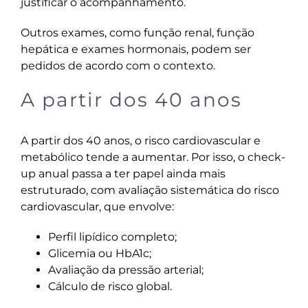
justificar o acompanhamento.
Outros exames, como função renal, função
hepática e exames hormonais, podem ser
pedidos de acordo com o contexto.
A partir dos 40 anos
A partir dos 40 anos, o risco cardiovascular e
metabólico tende a aumentar. Por isso, o check-
up anual passa a ter papel ainda mais
estruturado, com avaliação sistemática do risco
cardiovascular, que envolve:
Perfil lipídico completo;
Glicemia ou HbA1c;
Avaliação da pressão arterial;
Cálculo de risco global.