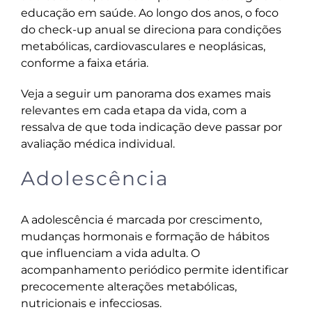
educação em saúde. Ao longo dos anos, o foco
do check-up anual se direciona para condições
metabólicas, cardiovasculares e neoplásicas,
conforme a faixa etária.
Veja a seguir um panorama dos exames mais
relevantes em cada etapa da vida, com a
ressalva de que toda indicação deve passar por
avaliação médica individual.
Adolescência
A adolescência é marcada por crescimento,
mudanças hormonais e formação de hábitos
que influenciam a vida adulta. O
acompanhamento periódico permite identificar
precocemente alterações metabólicas,
nutricionais e infecciosas.