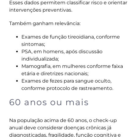
Esses dados permitem classificar risco e orientar
intervenções preventivas.
Também ganham relevância:
Exames de função tireoidiana, conforme
sintomas;
PSA, em homens, após discussão
individualizada;
Mamografia, em mulheres conforme faixa
etária e diretrizes nacionais;
Exames de fezes para sangue oculto,
conforme protocolo de rastreamento.
60 anos ou mais
Na população acima de 60 anos, o check-up
anual deve considerar doenças crônicas já
diagnosticadas, fragilidade, função cognitiva e