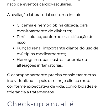
risco de eventos cardiovasculares.
A avaliação laboratorial costuma incluir:
Glicemia e hemoglobina glicada, para
monitoramento de diabetes;
Perfil lipídico, conforme estratificação de
risco;
Função renal, importante diante do uso de
múltiplos medicamentos;
Hemograma, para rastrear anemia ou
alterações inflamatórias.
O acompanhamento precisa considerar metas
individualizadas, pois o manejo clínico muda
conforme expectativa de vida, comorbidades e
tolerância a tratamentos.
Check-up anual é