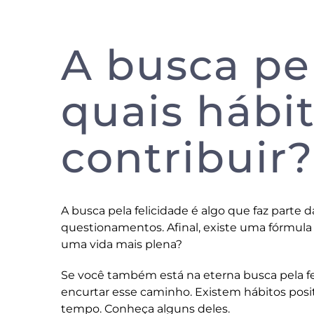
A busca pel
quais hábi
contribuir?
A busca pela felicidade é algo que faz parte
questionamentos. Afinal, existe uma fórmula 
uma vida mais plena?
Se você também está na eterna busca pela 
encurtar esse caminho. Existem hábitos posit
tempo. Conheça alguns deles.