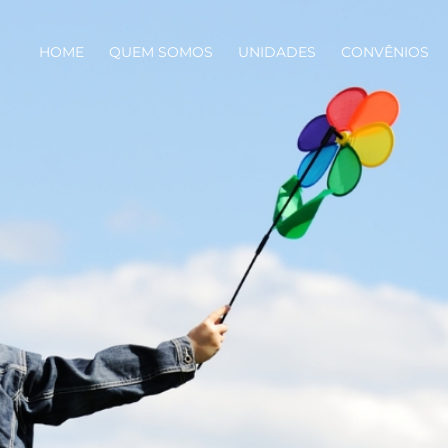
HOME
QUEM SOMOS
UNIDADES
CONVÊNIOS